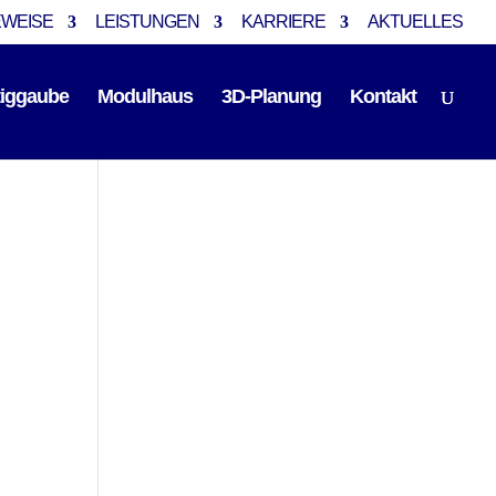
EWEISE
LEISTUNGEN
KARRIERE
AKTUELLES
tiggaube
Modulhaus
3D-Planung
Kontakt