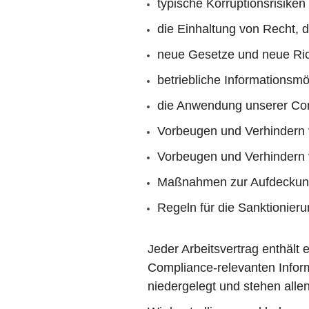
typische Korruptionsrisiken
die Einhaltung von Recht,
neue Gesetze und neue Ric
betriebliche Informationsmö
die Anwendung unserer Co
Vorbeugen und Verhindern 
Vorbeugen und Verhindern
Maßnahmen zur Aufdeckung
Regeln für die Sanktionier
Jeder Arbeitsvertrag enthält
Compliance-relevanten Informa
niedergelegt und stehen allen