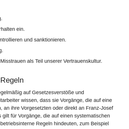
.
halten ein.
ntrollieren und sanktionieren.
g.
 Misstrauen als Teil unserer Vertrauenskultur.
-Regeln
regelmäßig auf Gesetzesverstöße und
tarbeiter wissen, dass sie Vorgänge, die auf eine
, an ihre Vorgesetzten oder direkt an Franz-Josef
 gilt für Vorgänge, die auf einen systematischen
betriebsinterne Regeln hindeuten, zum Beispiel