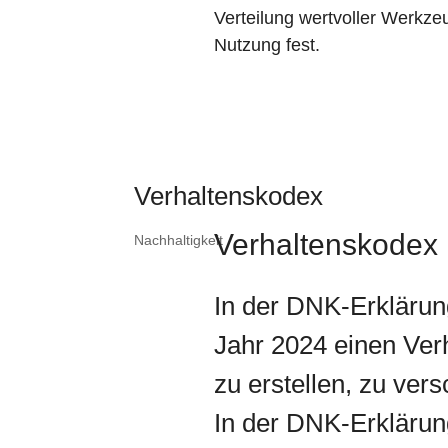
Verteilung wertvoller Werkze
Nutzung fest.
Verhaltenskodex
Verhaltenskodex
Nachhaltigkeit
In der DNK-Erklärung
Jahr 2024 einen Ver
zu erstellen, zu vers
In der DNK-Erklärun