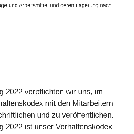
uge und Arbeitsmittel und deren Lagerung nach
 2022 verpflichten wir uns, im
haltenskodex mit den Mitarbeitern
chriftlichen und zu veröffentlichen.
g 2022 ist unser Verhaltenskodex