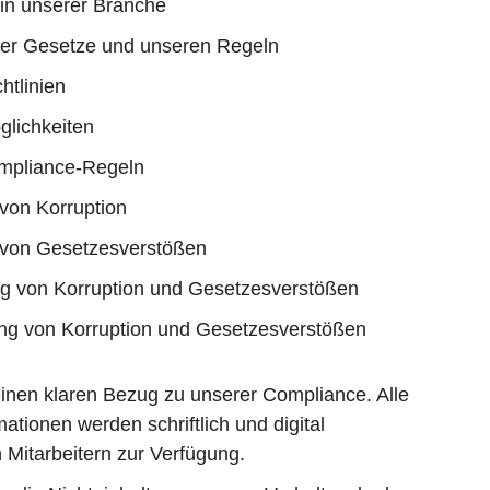
 in unserer Branche
 der Gesetze und unseren Regeln
htlinien
glichkeiten
mpliance-Regeln
von Korruption
 von Gesetzesverstößen
 von Korruption und Gesetzesverstößen
ung von Korruption und Gesetzesverstößen
 einen klaren Bezug zu unserer Compliance. Alle
tionen werden schriftlich und digital
 Mitarbeitern zur Verfügung.