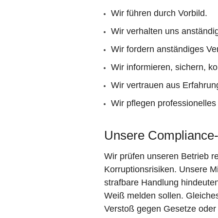
Wir führen durch Vorbild.
Wir verhalten uns anständig
Wir fordern anständiges Ver
Wir informieren, sichern, ko
Wir vertrauen aus Erfahrun
Wir pflegen professionelles
Unsere Compliance
Wir prüfen unseren Betrieb 
Korruptionsrisiken. Unsere Mi
strafbare Handlung hindeuten
Weiß melden sollen. Gleiches
Verstoß gegen Gesetze oder 