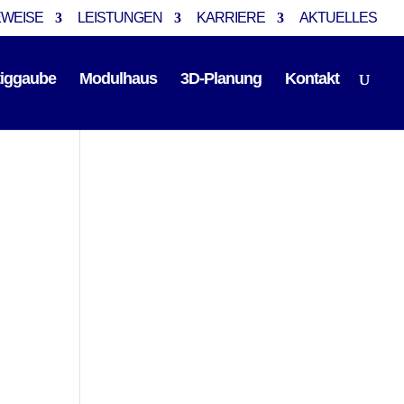
EWEISE
LEISTUNGEN
KARRIERE
AKTUELLES
tiggaube
Modulhaus
3D-Planung
Kontakt