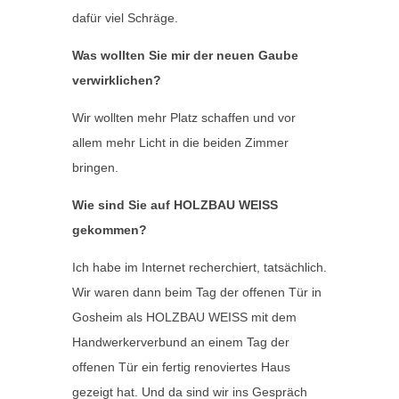
dafür viel Schräge.
Was wollten Sie mir der neuen Gaube
verwirklichen?
Wir wollten mehr Platz schaffen und vor
allem mehr Licht in die beiden Zimmer
bringen.
Wie sind Sie auf HOLZBAU WEISS
gekommen?
Ich habe im Internet recherchiert, tatsächlich.
Wir waren dann beim Tag der offenen Tür in
Gosheim als HOLZBAU WEISS mit dem
Handwerkerverbund an einem Tag der
offenen Tür ein fertig renoviertes Haus
gezeigt hat. Und da sind wir ins Gespräch