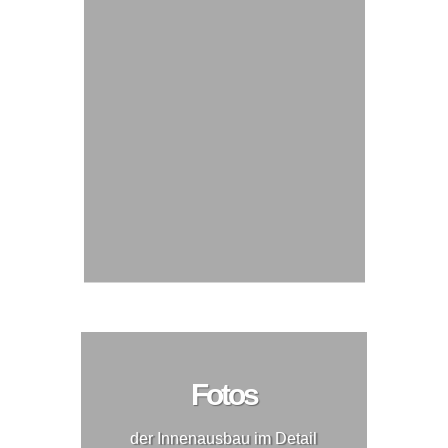
Fotos
der Innenausbau im Detail