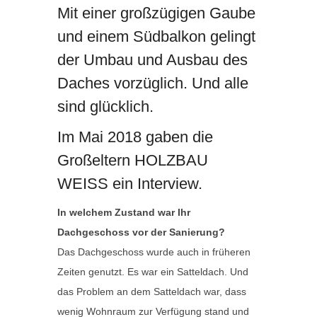
Mit einer großzügigen Gaube
und einem Südbalkon gelingt
der Umbau und Ausbau des
Daches vorzüglich. Und alle
sind glücklich.
Im Mai 2018 gaben die
Großeltern HOLZBAU
WEISS ein Interview.
In welchem Zustand war Ihr
Dachgeschoss vor der Sanierung?
Das Dachgeschoss wurde auch in früheren
Zeiten genutzt. Es war ein Satteldach. Und
das Problem an dem Satteldach war, dass
wenig Wohnraum zur Verfügung stand und