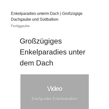
Enkelparadies unterm Dach | Großzügige
Dachgaube und Südbalkon
Fertiggaube
Großzügiges
Enkelparadies unter
dem Dach
Video
Dachgaube Enkelparadies