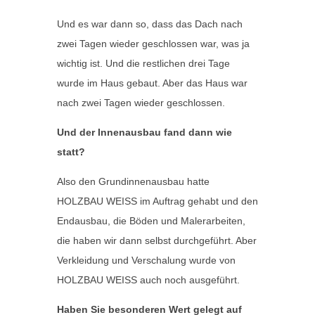
Und es war dann so, dass das Dach nach
zwei Tagen wieder geschlossen war, was ja
wichtig ist. Und die restlichen drei Tage
wurde im Haus gebaut. Aber das Haus war
nach zwei Tagen wieder geschlossen.
Und der Innenausbau fand dann wie
statt?
Also den Grundinnenausbau hatte
HOLZBAU WEISS im Auftrag gehabt und den
Endausbau, die Böden und Malerarbeiten,
die haben wir dann selbst durchgeführt. Aber
Verkleidung und Verschalung wurde von
HOLZBAU WEISS auch noch ausgeführt.
Haben Sie besonderen Wert gelegt auf