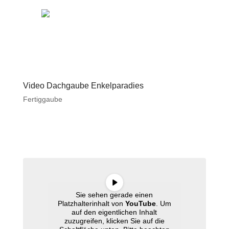
Video Dachgaube Enkelparadies
Fertiggaube
Sie sehen gerade einen
Platzhalterinhalt von
YouTube
. Um
auf den eigentlichen Inhalt
zuzugreifen, klicken Sie auf die