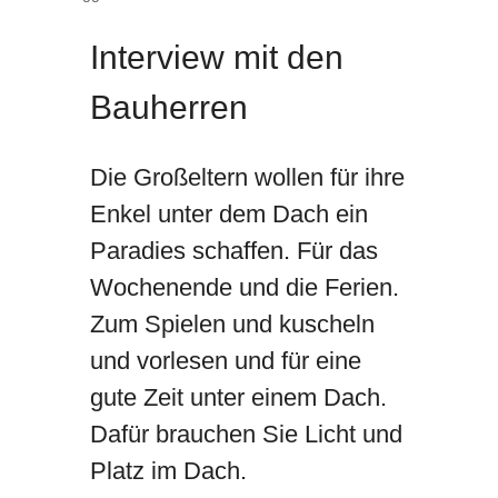
Interview mit den
Bauherren
Die Großeltern wollen für ihre
Enkel unter dem Dach ein
Paradies schaffen. Für das
Wochenende und die Ferien.
Zum Spielen und kuscheln
und vorlesen und für eine
gute Zeit unter einem Dach.
Dafür brauchen Sie Licht und
Platz im Dach.