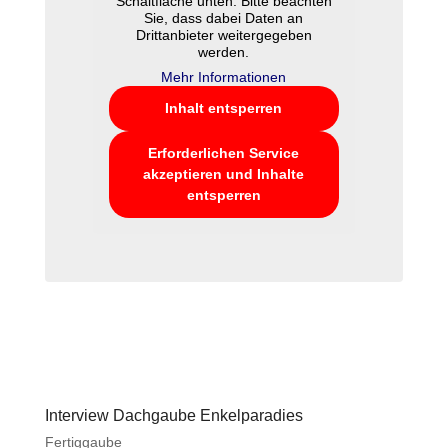
Schaltfläche unten. Bitte beachten
Sie, dass dabei Daten an
Drittanbieter weitergegeben
werden.
Mehr Informationen
Inhalt entsperren
Erforderlichen Service
akzeptieren und Inhalte
entsperren
Interview Dachgaube Enkelparadies
Fertiggaube