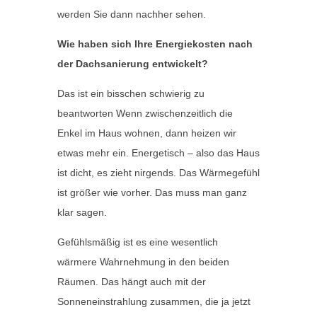
werden Sie dann nachher sehen.
Wie haben sich Ihre Energiekosten nach
der Dachsanierung entwickelt?
Das ist ein bisschen schwierig zu
beantworten Wenn zwischenzeitlich die
Enkel im Haus wohnen, dann heizen wir
etwas mehr ein. Energetisch – also das Haus
ist dicht, es zieht nirgends. Das Wärmegefühl
ist größer wie vorher. Das muss man ganz
klar sagen.
Gefühlsmäßig ist es eine wesentlich
wärmere Wahrnehmung in den beiden
Räumen. Das hängt auch mit der
Sonneneinstrahlung zusammen, die ja jetzt