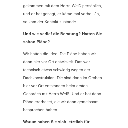
gekommen mit dem Herrn Weiß persönlich,
und er hat gesagt, er käme mal vorbei. Ja,
so kam der Kontakt zustande.
Und wie verlief die Beratung? Hatten Sie
schon Pläne?
Wir hatten die Idee. Die Pläne haben wir
dann hier vor Ort entwickelt. Das war
technisch etwas schwierig wegen der
Dachkonstruktion. Die sind dann im Groben
hier vor Ort entstanden beim ersten
Gespräch mit Herrn Weiß. Und er hat dann
Pläne erarbeitet, die wir dann gemeinsam
besprochen haben.
Warum haben Sie sich letztlich für