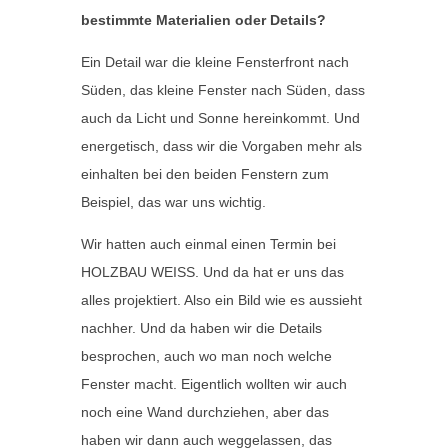
bestimmte Materialien oder Details?
Ein Detail war die kleine Fensterfront nach
Süden, das kleine Fenster nach Süden, dass
auch da Licht und Sonne hereinkommt. Und
energetisch, dass wir die Vorgaben mehr als
einhalten bei den beiden Fenstern zum
Beispiel, das war uns wichtig.
Wir hatten auch einmal einen Termin bei
HOLZBAU WEISS. Und da hat er uns das
alles projektiert. Also ein Bild wie es aussieht
nachher. Und da haben wir die Details
besprochen, auch wo man noch welche
Fenster macht. Eigentlich wollten wir auch
noch eine Wand durchziehen, aber das
haben wir dann auch weggelassen, das