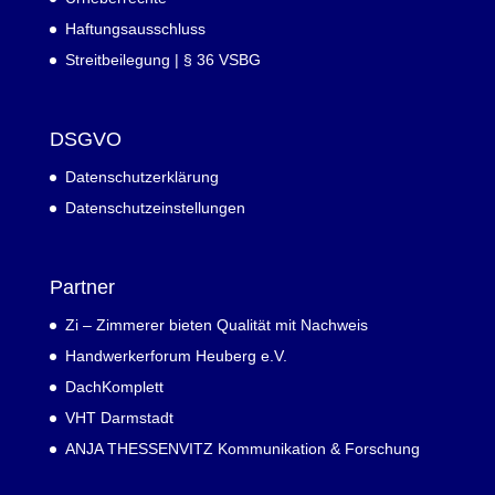
Haftungsausschluss
Streitbeilegung | § 36 VSBG
DSGVO
Datenschutzerklärung
Datenschutzeinstellungen
Partner
Zi – Zimmerer bieten Qualität mit Nachweis
Handwerkerforum Heuberg e.V.
DachKomplett
VHT Darmstadt
ANJA THESSENVITZ Kommunikation & Forschung