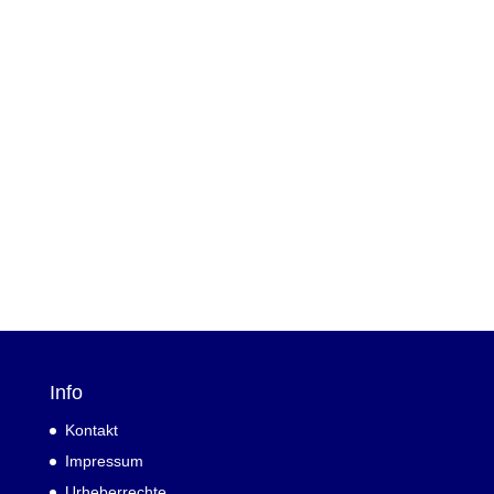
Info
Kontakt
Impressum
Urheberrechte