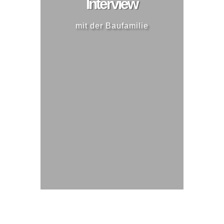
Interview
mit der Baufamilie