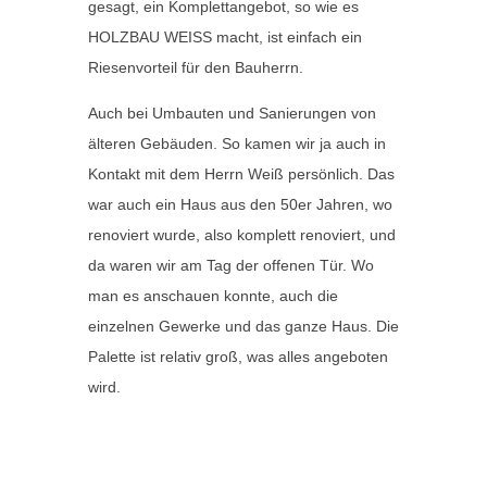
gesagt, ein Komplettangebot, so wie es
HOLZBAU WEISS macht, ist einfach ein
Riesenvorteil für den Bauherrn.
Auch bei Umbauten und Sanierungen von
älteren Gebäuden. So kamen wir ja auch in
Kontakt mit dem Herrn Weiß persönlich. Das
war auch ein Haus aus den 50er Jahren, wo
renoviert wurde, also komplett renoviert, und
da waren wir am Tag der offenen Tür. Wo
man es anschauen konnte, auch die
einzelnen Gewerke und das ganze Haus. Die
Palette ist relativ groß, was alles angeboten
wird.