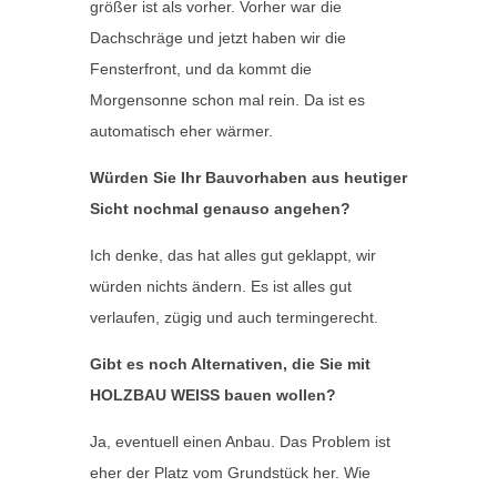
größer ist als vorher. Vorher war die
Dachschräge und jetzt haben wir die
Fensterfront, und da kommt die
Morgensonne schon mal rein. Da ist es
automatisch eher wärmer.
Würden Sie Ihr Bauvorhaben aus heutiger
Sicht nochmal genauso angehen?
Ich denke, das hat alles gut geklappt, wir
würden nichts ändern. Es ist alles gut
verlaufen, zügig und auch termingerecht.
Gibt es noch Alternativen, die Sie mit
HOLZBAU WEISS bauen wollen?
Ja, eventuell einen Anbau. Das Problem ist
eher der Platz vom Grundstück her. Wie