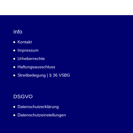
Info
Kontakt
Impressum
Urheberrechte
Haftungsausschluss
Streitbeilegung | § 36 VSBG
DSGVO
Datenschutzerklärung
Datenschutzeinstellungen