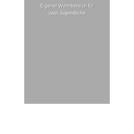
Eigener Wohnbereich für
zwei Jugendliche