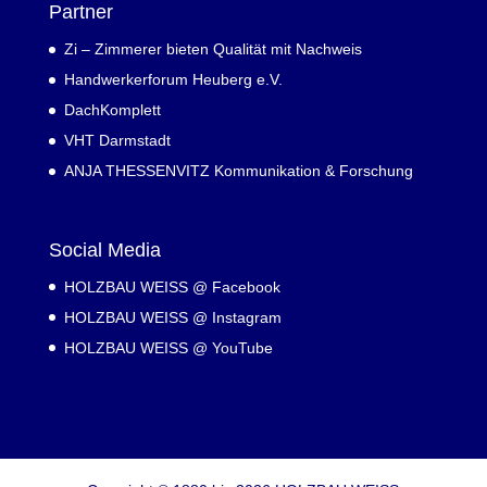
Partner
Zi – Zimmerer bieten Qualität mit Nachweis
Handwerkerforum Heuberg e.V.
DachKomplett
VHT Darmstadt
ANJA THESSENVITZ Kommunikation & Forschung
Social Media
HOLZBAU WEISS @ Facebook
HOLZBAU WEISS @ Instagram
HOLZBAU WEISS @ YouTube