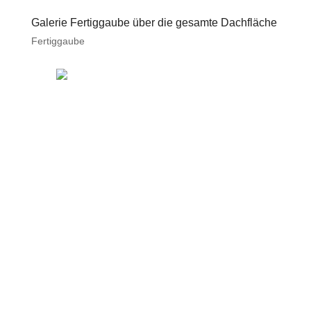
Galerie Fertiggaube über die gesamte Dachfläche
Fertiggaube