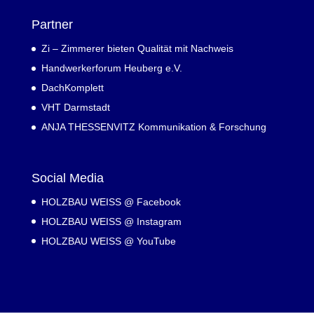
Partner
Zi – Zimmerer bieten Qualität mit Nachweis
Handwerkerforum Heuberg e.V.
DachKomplett
VHT Darmstadt
ANJA THESSENVITZ Kommunikation & Forschung
Social Media
HOLZBAU WEISS @ Facebook
HOLZBAU WEISS @ Instagram
HOLZBAU WEISS @ YouTube