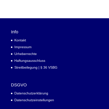
Info
Kontakt
Impressum
Urheberrechte
Haftungsausschluss
Streitbeilegung | § 36 VSBG
DSGVO
Datenschutzerklärung
Datenschutzeinstellungen