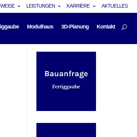
EWEISE
LEISTUNGEN
KARRIERE
AKTUELLES
tiggaube
Modulhaus
3D-Planung
Kontakt