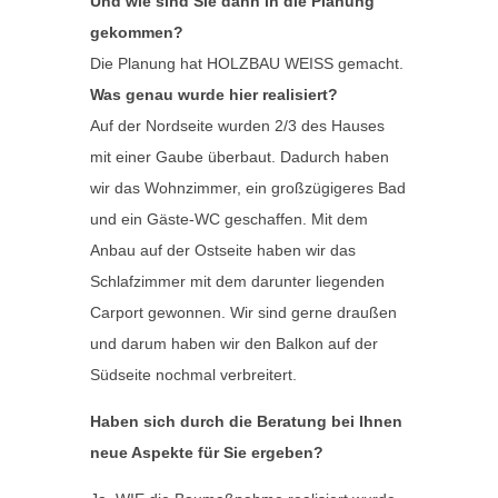
Und wie sind Sie dann in die Planung
gekommen?
Die Planung hat HOLZBAU WEISS gemacht.
Was genau wurde hier realisiert?
Auf der Nordseite wurden 2/3 des Hauses
mit einer Gaube überbaut. Dadurch haben
wir das Wohnzimmer, ein großzügigeres Bad
und ein Gäste-WC geschaffen. Mit dem
Anbau auf der Ostseite haben wir das
Schlafzimmer mit dem darunter liegenden
Carport gewonnen. Wir sind gerne draußen
und darum haben wir den Balkon auf der
Südseite nochmal verbreitert.
Haben sich durch die Beratung bei Ihnen
neue Aspekte für Sie ergeben?