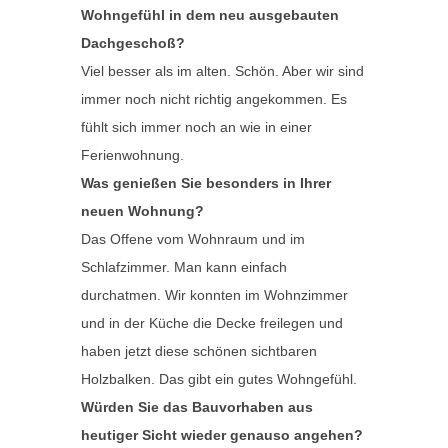
Wohngefühl in dem neu ausgebauten
Dachgeschoß?
Viel besser als im alten. Schön. Aber wir sind
immer noch nicht richtig angekommen. Es
fühlt sich immer noch an wie in einer
Ferienwohnung.
Was genießen Sie besonders in Ihrer
neuen Wohnung?
Das Offene vom Wohnraum und im
Schlafzimmer. Man kann einfach
durchatmen. Wir konnten im Wohnzimmer
und in der Küche die Decke freilegen und
haben jetzt diese schönen sichtbaren
Holzbalken. Das gibt ein gutes Wohngefühl.
Würden Sie das Bauvorhaben aus
heutiger Sicht wieder genauso angehen?