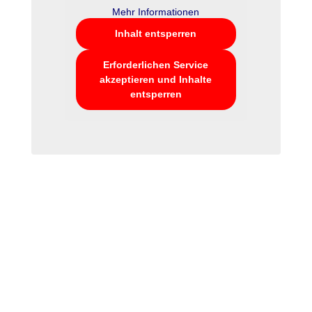
Mehr Informationen
Inhalt entsperren
Erforderlichen Service
akzeptieren und Inhalte
entsperren
Anbau mit großzügiger Gaube
Anbau