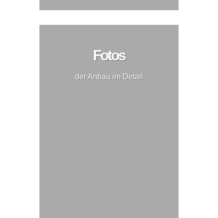
Fotos
der Anbau im Detail