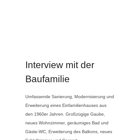
Interview Anbau mit großzügiger Gaube
Anbau
Interview mit der
Baufamilie
Umfassende Sanierung, Modernisierung und
Erweiterung eines Einfamilienhauses aus
den 1960er Jahren. Großzügige Gaube,
neues Wohnzimmer, geräumiges Bad und
Gäste-WC, Erweiterung des Balkons, neues