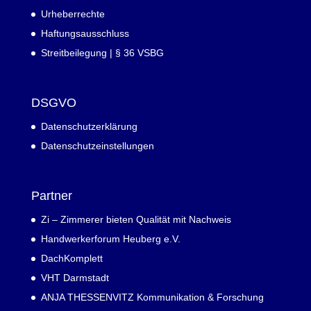
Urheberrechte
Haftungsausschluss
Streitbeilegung | § 36 VSBG
DSGVO
Datenschutzerklärung
Datenschutzeinstellungen
Partner
Zi – Zimmerer bieten Qualität mit Nachweis
Handwerkerforum Heuberg e.V.
DachKomplett
VHT Darmstadt
ANJA THESSENVITZ Kommunikation & Forschung