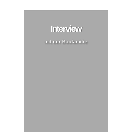
Interview
mit der Baufamilie