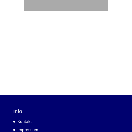
Info
Kontakt
Impressum