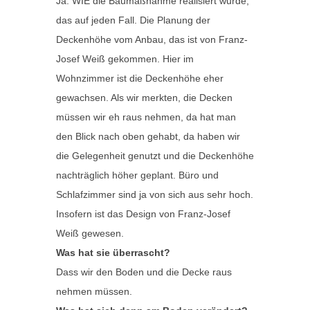
Ja. WIE die Baumaßnahme realisiert wurde,
das auf jeden Fall. Die Planung der
Deckenhöhe vom Anbau, das ist von Franz-
Josef Weiß gekommen. Hier im
Wohnzimmer ist die Deckenhöhe eher
gewachsen. Als wir merkten, die Decken
müssen wir eh raus nehmen, da hat man
den Blick nach oben gehabt, da haben wir
die Gelegenheit genutzt und die Deckenhöhe
nachträglich höher geplant. Büro und
Schlafzimmer sind ja von sich aus sehr hoch.
Insofern ist das Design von Franz-Josef
Weiß gewesen.
Was hat sie überrascht?
Dass wir den Boden und die Decke raus
nehmen müssen.