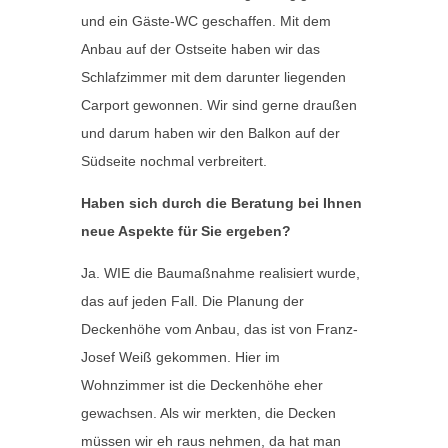
und ein Gäste-WC geschaffen. Mit dem
Anbau auf der Ostseite haben wir das
Schlafzimmer mit dem darunter liegenden
Carport gewonnen. Wir sind gerne draußen
und darum haben wir den Balkon auf der
Südseite nochmal verbreitert.
Haben sich durch die Beratung bei Ihnen
neue Aspekte für Sie ergeben?
Ja. WIE die Baumaßnahme realisiert wurde,
das auf jeden Fall. Die Planung der
Deckenhöhe vom Anbau, das ist von Franz-
Josef Weiß gekommen. Hier im
Wohnzimmer ist die Deckenhöhe eher
gewachsen. Als wir merkten, die Decken
müssen wir eh raus nehmen, da hat man