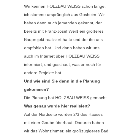
Wir kennen HOLZBAU WEISS schon lange,
ich stamme ursprünglich aus Gosheim. Wir
haben dann auch jemanden gekannt, der
bereits mit Franz-Josef Weiß ein größeres
Bauprojekt realisiert hatte und der ihn uns
empfohlen hat. Und dann haben wir uns
auch im Internet über HOLZBAU WEISS
informiert, und geschaut, was er noch für
andere Projekte hat.
Und wie sind Sie dann in die Planung
gekommen?
Die Planung hat HOLZBAU WEISS gemacht.
Was genau wurde hier realisiert?
Auf der Nordseite wurden 2/3 des Hauses
mit einer Gaube überbaut. Dadurch haben
wir das Wohnzimmer, ein großzügigeres Bad