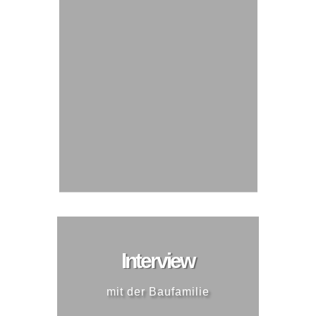
Interview
mit der Baufamilie