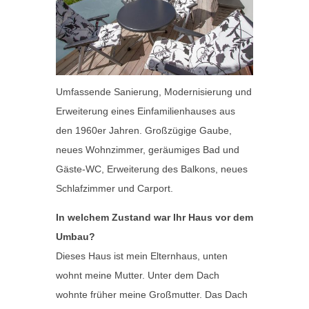
Umfassende Sanierung, Modernisierung und
Erweiterung eines Einfamilienhauses aus
den 1960er Jahren. Großzügige Gaube,
neues Wohnzimmer, geräumiges Bad und
Gäste-WC, Erweiterung des Balkons, neues
Schlafzimmer und Carport.
In welchem Zustand war Ihr Haus vor dem
Umbau?
Dieses Haus ist mein Elternhaus, unten
wohnt meine Mutter. Unter dem Dach
wohnte früher meine Großmutter. Das Dach