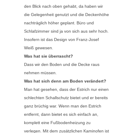
den Blick nach oben gehabt, da haben wir
die Gelegenheit genutzt und die Deckenhöhe
nachträglich höher geplant. Büro und
Schlafzimmer sind ja von sich aus sehr hoch.
Insofern ist das Design von Franz-Josef
Weiß gewesen.
Was hat sie überrascht?
Dass wir den Boden und die Decke raus
nehmen müssen.
Was hat sich denn am Boden verändert?
Man hat gesehen, dass der Estrich nur einen
schlechten Schallschutz bietet und er bereits
ganz brüchig war. Wenn man den Estrich
entfernt, dann bietet es sich einfach an,
komplett eine Fußbodenheizung zu
verlegen. Mit dem zusätzlichen Kaminofen ist