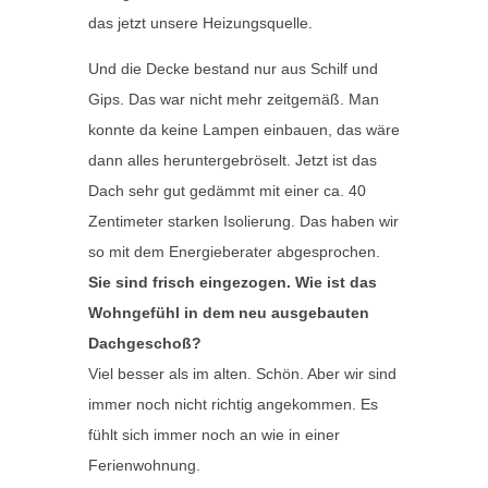
das jetzt unsere Heizungsquelle.
Und die Decke bestand nur aus Schilf und
Gips. Das war nicht mehr zeitgemäß. Man
konnte da keine Lampen einbauen, das wäre
dann alles heruntergebröselt. Jetzt ist das
Dach sehr gut gedämmt mit einer ca. 40
Zentimeter starken Isolierung. Das haben wir
so mit dem Energieberater abgesprochen.
Sie sind frisch eingezogen. Wie ist das
Wohngefühl in dem neu ausgebauten
Dachgeschoß?
Viel besser als im alten. Schön. Aber wir sind
immer noch nicht richtig angekommen. Es
fühlt sich immer noch an wie in einer
Ferienwohnung.