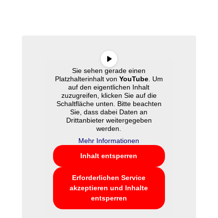
Anbau
Sie sehen gerade einen
Platzhalterinhalt von
YouTube
. Um
auf den eigentlichen Inhalt
zuzugreifen, klicken Sie auf die
Schaltfläche unten. Bitte beachten
Sie, dass dabei Daten an
Drittanbieter weitergegeben
werden.
Mehr Informationen
Inhalt entsperren
Erforderlichen Service
akzeptieren und Inhalte
entsperren