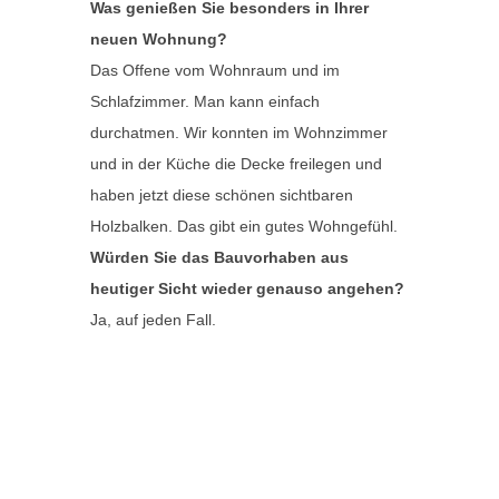
Was genießen Sie besonders in Ihrer
neuen Wohnung?
Das Offene vom Wohnraum und im
Schlafzimmer. Man kann einfach
durchatmen. Wir konnten im Wohnzimmer
und in der Küche die Decke freilegen und
haben jetzt diese schönen sichtbaren
Holzbalken. Das gibt ein gutes Wohngefühl.
Würden Sie das Bauvorhaben aus
heutiger Sicht wieder genauso angehen?
Ja, auf jeden Fall.
Video Anbau mit großzügiger Gaube