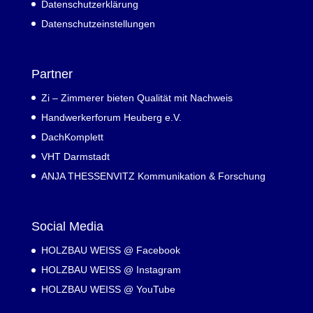
Datenschutzerklärung
Datenschutzeinstellungen
Partner
Zi – Zimmerer bieten Qualität mit Nachweis
Handwerkerforum Heuberg e.V.
DachKomplett
VHT Darmstadt
ANJA THESSENVITZ Kommunikation & Forschung
Social Media
HOLZBAU WEISS @ Facebook
HOLZBAU WEISS @ Instagram
HOLZBAU WEISS @ YouTube