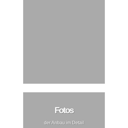
Fotos
der Anbau im Detail