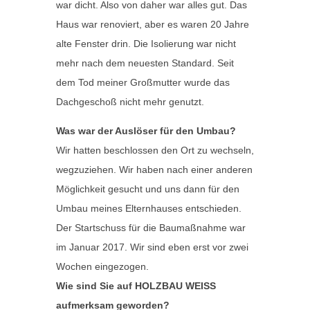
war dicht. Also von daher war alles gut. Das
Haus war renoviert, aber es waren 20 Jahre
alte Fenster drin. Die Isolierung war nicht
mehr nach dem neuesten Standard. Seit
dem Tod meiner Großmutter wurde das
Dachgeschoß nicht mehr genutzt.
Was war der Auslöser für den Umbau?
Wir hatten beschlossen den Ort zu wechseln,
wegzuziehen. Wir haben nach einer anderen
Möglichkeit gesucht und uns dann für den
Umbau meines Elternhauses entschieden.
Der Startschuss für die Baumaßnahme war
im Januar 2017. Wir sind eben erst vor zwei
Wochen eingezogen.
Wie sind Sie auf HOLZBAU WEISS
aufmerksam geworden?