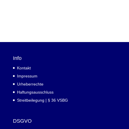
Info
Kontakt
Impressum
Urheberrechte
Haftungsausschluss
Streitbeilegung | § 36 VSBG
DSGVO