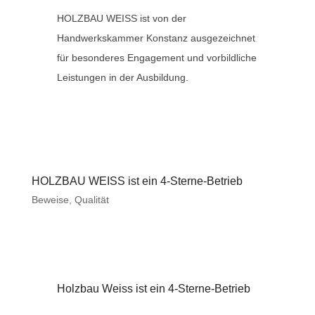
HOLZBAU WEISS ist von der
Handwerkskammer Konstanz ausgezeichnet
für besonderes Engagement und vorbildliche
Leistungen in der Ausbildung.
HOLZBAU WEISS ist ein 4-Sterne-Betrieb
Beweise
,
Qualität
Holzbau Weiss ist ein 4-Sterne-Betrieb