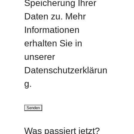
Speicherung Ihrer
Daten zu. Mehr
Informationen
erhalten Sie in
unserer
Datenschutzerklärun
g.
Was passiert jetzt?