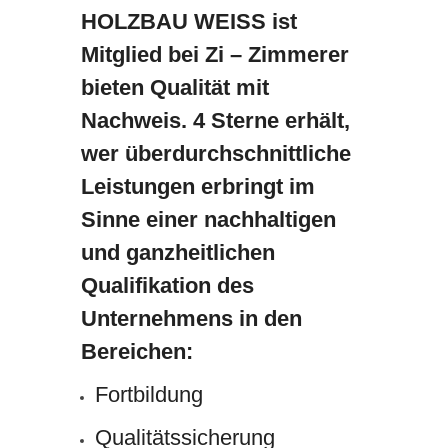
HOLZBAU WEISS ist
Mitglied bei Zi – Zimmerer
bieten Qualität mit
Nachweis. 4 Sterne erhält,
wer überdurchschnittliche
Leistungen erbringt im
Sinne einer nachhaltigen
und ganzheitlichen
Qualifikation des
Unternehmens in den
Bereichen:
Fortbildung
Qualitätssicherung