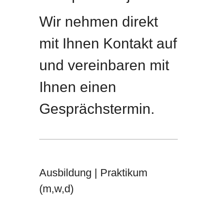
Wir nehmen direkt
mit Ihnen Kontakt auf
und vereinbaren mit
Ihnen einen
Gesprächstermin.
Ausbildung | Praktikum
(m,w,d)