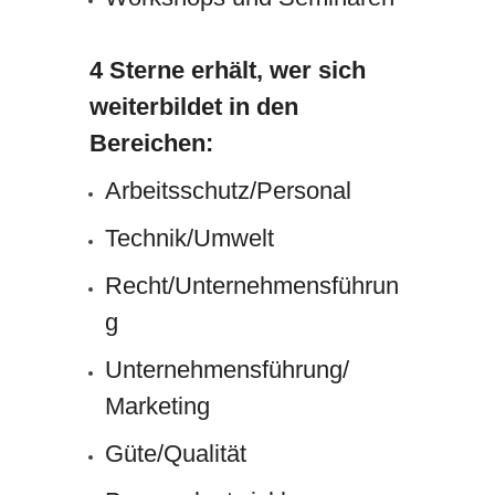
4 Sterne erhält, wer sich
weiterbildet in den
Bereichen:
Arbeitsschutz/Personal
Technik/Umwelt
Recht/Unternehmensführun
g
Unternehmensführung/
Marketing
Güte/Qualität