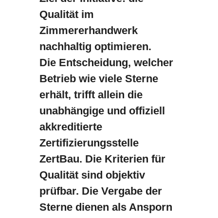
Qualität im
Zimmererhandwerk
nachhaltig optimieren.
Die Entscheidung, welcher
Betrieb wie viele Sterne
erhält, trifft allein die
unabhängige und offiziell
akkreditierte
Zertifizierungsstelle
ZertBau. Die Kriterien für
Qualität sind objektiv
prüfbar. Die Vergabe der
Sterne dienen als Ansporn