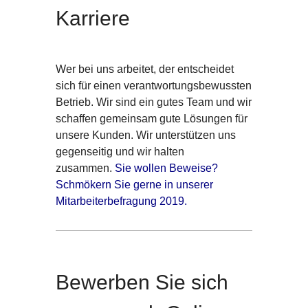
Karriere
Wer bei uns arbeitet, der entscheidet
sich für einen verantwortungsbewussten
Betrieb. Wir sind ein gutes Team und wir
schaffen gemeinsam gute Lösungen für
unsere Kunden. Wir unterstützen uns
gegenseitig und wir halten
zusammen.
Sie wollen Beweise?
Schmökern Sie gerne in unserer
Mitarbeiterbefragung 2019.
Bewerben Sie sich