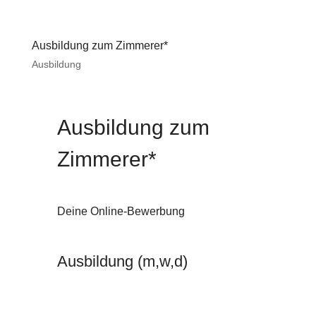
Ausbildung zum Zimmerer*
Ausbildung
Ausbildung zum
Zimmerer*
Deine Online-Bewerbung
Ausbildung (m,w,d)