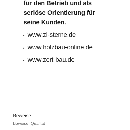
für den Betrieb und als
seriöse Orientierung für
seine Kunden.
www.zi-sterne.de
www.holzbau-online.de
www.zert-bau.de
Beweise
Beweise
,
Qualität