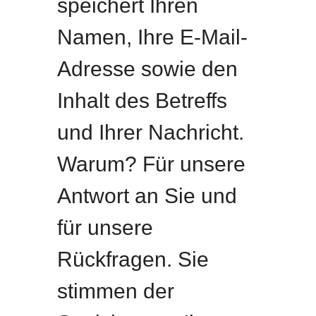
speichert Ihren
Namen, Ihre E-Mail-
Adresse sowie den
Inhalt des Betreffs
und Ihrer Nachricht.
Warum? Für unsere
Antwort an Sie und
für unsere
Rückfragen. Sie
stimmen der