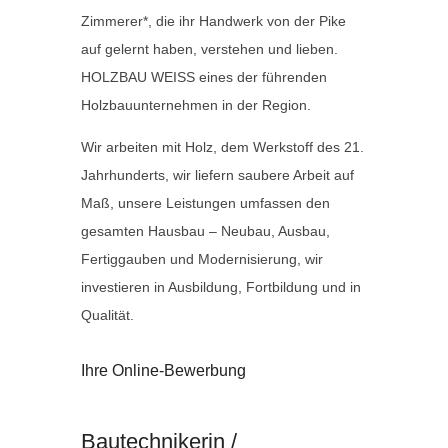
Zimmerer*, die ihr Handwerk von der Pike
auf gelernt haben, verstehen und lieben.
HOLZBAU WEISS eines der führenden
Holzbauunternehmen in der Region.
Wir arbeiten mit Holz, dem Werkstoff des 21.
Jahrhunderts, wir liefern saubere Arbeit auf
Maß, unsere Leistungen umfassen den
gesamten Hausbau – Neubau, Ausbau,
Fertiggauben und Modernisierung, wir
investieren in Ausbildung, Fortbildung und in
Qualität.
Ihre Online-Bewerbung
Bautechnikerin /