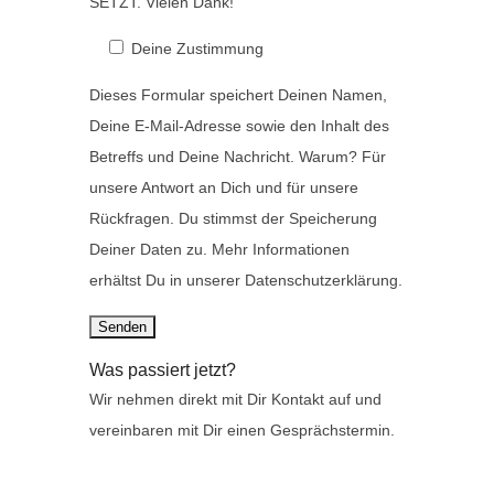
SETZT. Vielen Dank!
.
Deine Zustimmung
Dieses Formular speichert Deinen Namen,
Deine E-Mail-Adresse sowie den Inhalt des
Betreffs und Deine Nachricht. Warum? Für
unsere Antwort an Dich und für unsere
Rückfragen. Du stimmst der Speicherung
Deiner Daten zu. Mehr Informationen
erhältst Du in unserer Datenschutzerklärung.
Was passiert jetzt?
Wir nehmen direkt mit Dir Kontakt auf und
vereinbaren mit Dir einen Gesprächstermin.