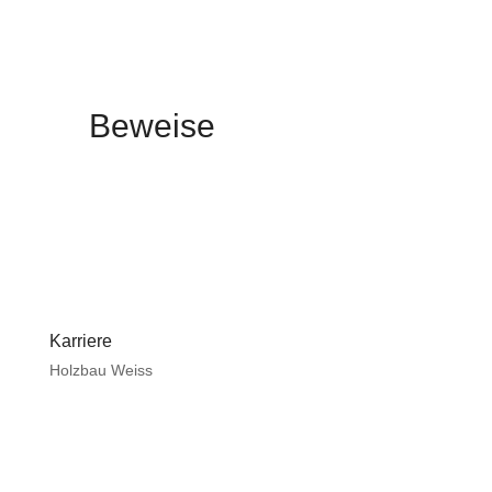
Beweise
Karriere
Holzbau Weiss