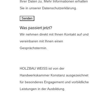
Ihrer Daten zu. Mehr Informationen erhalten
Sie in unserer Datenschutzerklärung.
Was passiert jetzt?
Wir nehmen direkt mit Ihnen Kontakt auf und
vereinbaren mit Ihnen einen
Gesprächstermin.
HOLZBAU WEISS ist von der
Handwerkskammer Konstanz ausgezeichnet
für besonderes Engagement und vorbildliche
Leistungen in der Ausbildung.