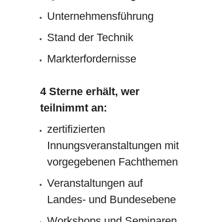
Unternehmensführung
Stand der Technik
Markterfordernisse
4 Sterne erhält, wer
teilnimmt an:
zertifizierten
Innungsveranstaltungen mit
vorgegebenen Fachthemen
Veranstaltungen auf
Landes- und Bundesebene
Workshops und Seminaren