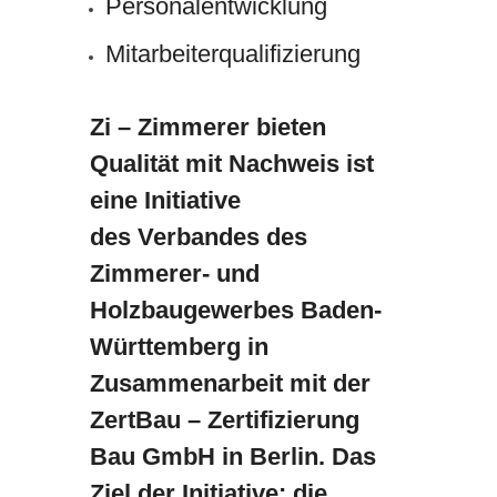
Personalentwicklung
Mitarbeiterqualifizierung
Zi – Zimmerer bieten
Qualität mit Nachweis ist
eine Initiative
des Verbandes des
Zimmerer- und
Holzbaugewerbes Baden-
Württemberg in
Zusammenarbeit mit der
ZertBau – Zertifizierung
Bau GmbH in Berlin. Das
Ziel der Initiative: die