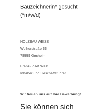
Bauzeichnerin* gesucht
(*m/w/d)
HOLZBAU WEISS
Weiherstraße 66
78559 Gosheim
Franz-Josef Weiß
Inhaber und Geschäftsführer
Wir freuen uns auf Ihre Bewerbung!
Sie können sich