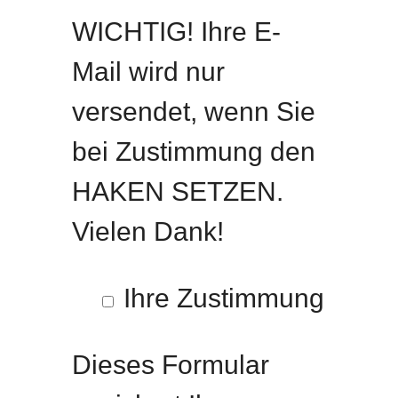
WICHTIG! Ihre E-
Mail wird nur
versendet, wenn Sie
bei Zustimmung den
HAKEN SETZEN.
Vielen Dank!
Ihre Zustimmung
Dieses Formular