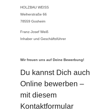
HOLZBAU WEISS
Weiherstraße 66
78559 Gosheim
Franz-Josef Weiß
Inhaber und Geschäftsführer
Wir freuen uns auf Deine Bewerbung!
Du kannst Dich auch
Online bewerben –
mit diesem
Kontaktformular