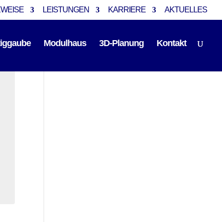
EWEISE
LEISTUNGEN
KARRIERE
AKTUELLES
tiggaube
Modulhaus
3D-Planung
Kontakt