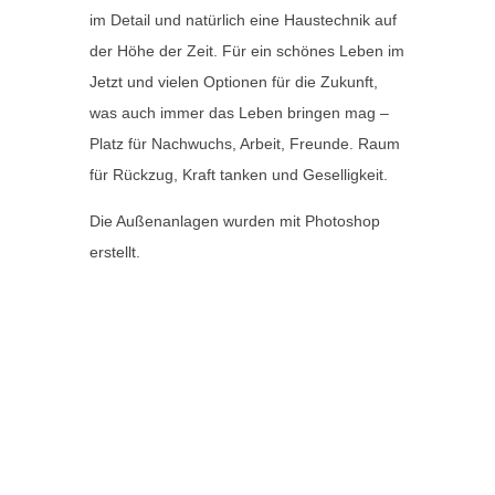
im Detail und natürlich eine Haustechnik auf
der Höhe der Zeit. Für ein schönes Leben im
Jetzt und vielen Optionen für die Zukunft,
was auch immer das Leben bringen mag –
Platz für Nachwuchs, Arbeit, Freunde. Raum
für Rückzug, Kraft tanken und Geselligkeit.
Die Außenanlagen wurden mit Photoshop
erstellt.