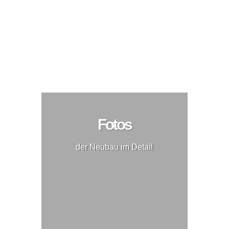
Fotos
der Neubau im Detail