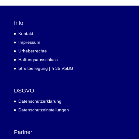
Info
Kontakt
Impressum
Urheberrechte
Haftungsausschluss
Streitbeilegung | § 36 VSBG
DSGVO
Datenschutzerklärung
Datenschutzeinstellungen
Partner