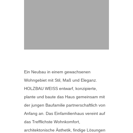
Ein Neubau in einem gewachsenen
Wohngebiet mit Stil, Maß und Eleganz.
HOLZBAU WEISS entwarf, konzipierte,
plante und baute das Haus gemeinsam mit
der jungen Baufamilie partnerschaftlich von
Anfang an. Das Einfamilienhaus vereint auf
das Trefflichste Wohnkomfort,
architektonische Ästhetik, findige Lösungen