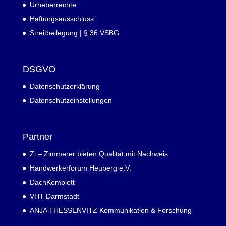
Urheberrechte
Haftungsausschluss
Streitbeilegung | § 36 VSBG
DSGVO
Datenschutzerklärung
Datenschutzeinstellungen
Partner
Zi – Zimmerer bieten Qualität mit Nachweis
Handwerkerforum Heuberg e.V.
DachKomplett
VHT Darmstadt
ANJA THESSENVITZ Kommunikation & Forschung