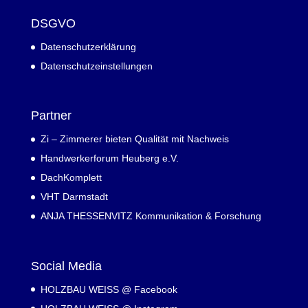
DSGVO
Datenschutzerklärung
Datenschutzeinstellungen
Partner
Zi – Zimmerer bieten Qualität mit Nachweis
Handwerkerforum Heuberg e.V.
DachKomplett
VHT Darmstadt
ANJA THESSENVITZ Kommunikation & Forschung
Social Media
HOLZBAU WEISS @ Facebook