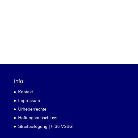
Info
Kontakt
Impressum
Urheberrechte
Haftungsausschluss
Streitbeilegung | § 36 VSBG