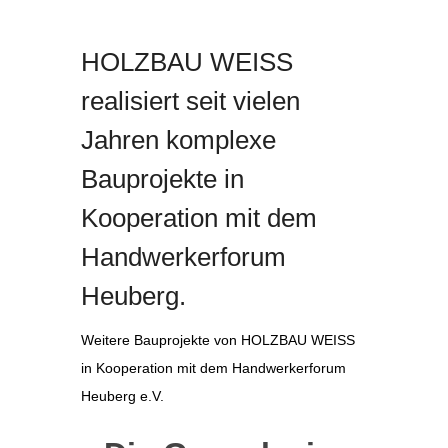
HOLZBAU WEISS
realisiert seit vielen
Jahren komplexe
Bauprojekte in
Kooperation mit dem
Handwerkerforum
Heuberg.
Weitere Bauprojekte von HOLZBAU WEISS
in Kooperation mit dem Handwerkerforum
Heuberg e.V.