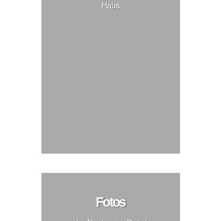
Haus
Fotos