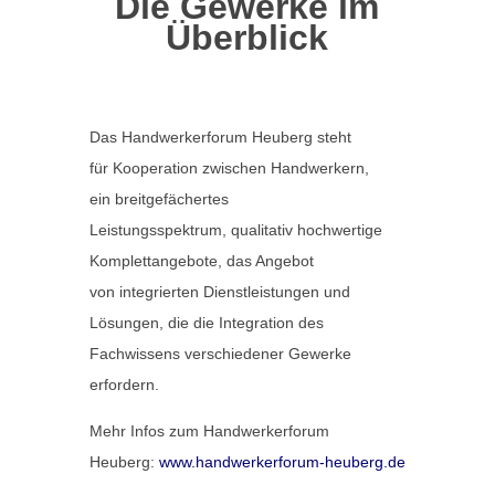
Die Gewerke im
Überblick
Das Handwerkerforum Heuberg steht
für Kooperation zwischen Handwerkern,
ein breitgefächertes
Leistungsspektrum, qualitativ hochwertige
Komplettangebote, das Angebot
von integrierten Dienstleistungen und
Lösungen, die die Integration des
Fachwissens verschiedener Gewerke
erfordern.
Mehr Infos zum Handwerkerforum
Heuberg:
www.handwerkerforum-heuberg.de