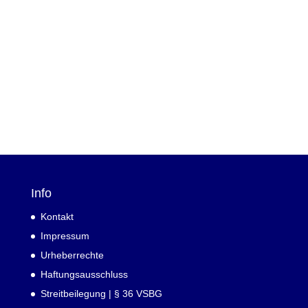
Info
Kontakt
Impressum
Urheberrechte
Haftungsausschluss
Streitbeilegung | § 36 VSBG