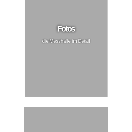
Fotos
die Messhalle im Detail