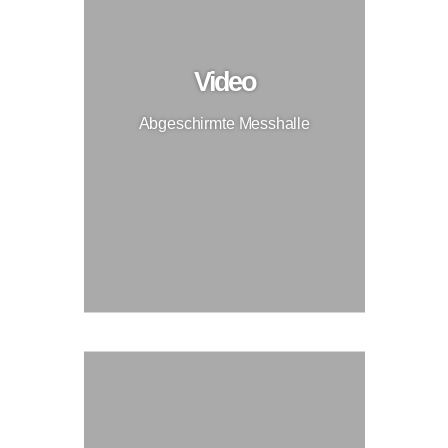
Video
Abgeschirmte Messhalle