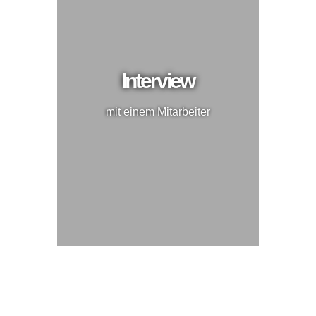
Interview
mit einem Mitarbeiter