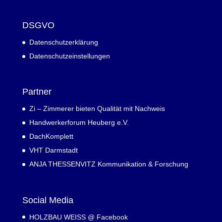
DSGVO
Datenschutzerklärung
Datenschutzeinstellungen
Partner
Zi – Zimmerer bieten Qualität mit Nachweis
Handwerkerforum Heuberg e.V.
DachKomplett
VHT Darmstadt
ANJA THESSENVITZ Kommunikation & Forschung
Social Media
HOLZBAU WEISS @ Facebook