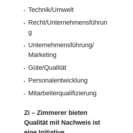
Technik/Umwelt
Recht/Unternehmensführun
g
Unternehmensführung/
Marketing
Güte/Qualität
Personalentwicklung
Mitarbeiterqualifizierung
Zi – Zimmerer bieten
Qualität mit Nachweis ist
eine Initiative