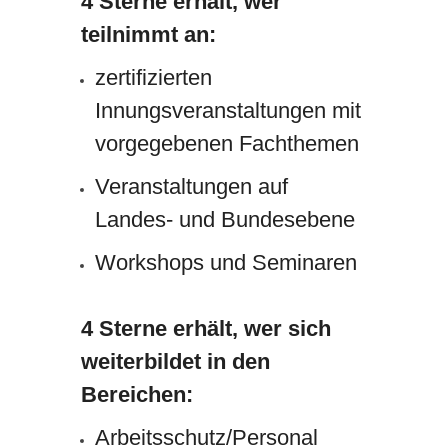
4 Sterne erhält, wer
teilnimmt an:
zertifizierten
Innungsveranstaltungen mit
vorgegebenen Fachthemen
Veranstaltungen auf
Landes- und Bundesebene
Workshops und Seminaren
4 Sterne erhält, wer sich
weiterbildet in den
Bereichen:
Arbeitsschutz/Personal