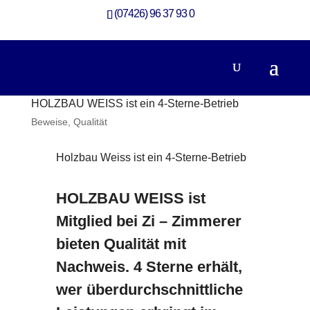
(07426) 96 37 93 0
HOLZBAU WEISS ist ein 4-Sterne-Betrieb
Beweise
,
Qualität
Holzbau Weiss ist ein 4-Sterne-Betrieb
HOLZBAU WEISS ist
Mitglied bei Zi – Zimmerer
bieten Qualität mit
Nachweis. 4 Sterne erhält,
wer überdurchschnittliche