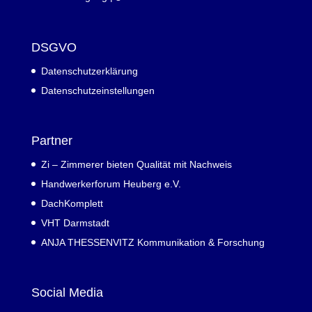
DSGVO
Datenschutzerklärung
Datenschutzeinstellungen
Partner
Zi – Zimmerer bieten Qualität mit Nachweis
Handwerkerforum Heuberg e.V.
DachKomplett
VHT Darmstadt
ANJA THESSENVITZ Kommunikation & Forschung
Social Media