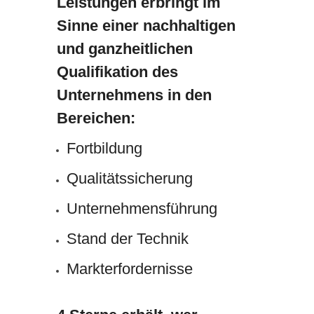
Leistungen erbringt im
Sinne einer nachhaltigen
und ganzheitlichen
Qualifikation des
Unternehmens in den
Bereichen:
Fortbildung
Qualitätssicherung
Unternehmensführung
Stand der Technik
Markterfordernisse