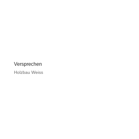
Versprechen
Holzbau Weiss