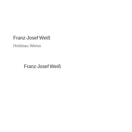
Franz-Josef Weiß
Holzbau Weiss
Franz-Josef Weiß