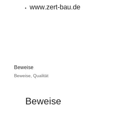
www.zert-bau.de
Beweise
Beweise
,
Qualität
Beweise