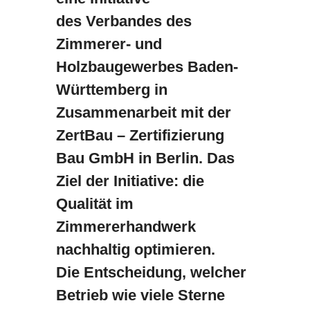
des Verbandes des
Zimmerer- und
Holzbaugewerbes Baden-
Württemberg in
Zusammenarbeit mit der
ZertBau – Zertifizierung
Bau GmbH in Berlin. Das
Ziel der Initiative: die
Qualität im
Zimmererhandwerk
nachhaltig optimieren.
Die Entscheidung, welcher
Betrieb wie viele Sterne