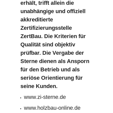
erhält, trifft allein die
unabhängige und offiziell
akkreditierte
Zertifizierungsstelle
ZertBau. Die Kriterien für
Qualität sind objektiv
prüfbar. Die Vergabe der
Sterne dienen als Ansporn
für den Betrieb und als
seriöse Orientierung für
seine Kunden.
www.zi-sterne.de
www.holzbau-online.de