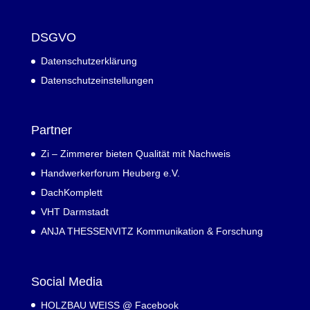
DSGVO
Datenschutzerklärung
Datenschutzeinstellungen
Partner
Zi – Zimmerer bieten Qualität mit Nachweis
Handwerkerforum Heuberg e.V.
DachKomplett
VHT Darmstadt
ANJA THESSENVITZ Kommunikation & Forschung
Social Media
HOLZBAU WEISS @ Facebook