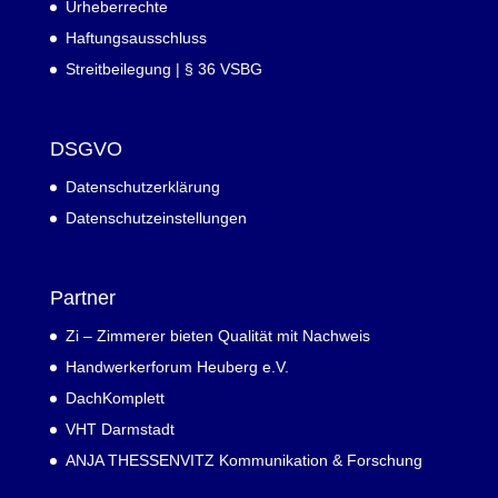
Urheberrechte
Haftungsausschluss
Streitbeilegung | § 36 VSBG
DSGVO
Datenschutzerklärung
Datenschutzeinstellungen
Partner
Zi – Zimmerer bieten Qualität mit Nachweis
Handwerkerforum Heuberg e.V.
DachKomplett
VHT Darmstadt
ANJA THESSENVITZ Kommunikation & Forschung