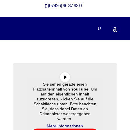
(07426) 96 37 93 0
Sie sehen gerade einen
Platzhalterinhalt von
YouTube
. Um
auf den eigentlichen Inhalt
zuzugreifen, klicken Sie auf die
Schaltfläche unten. Bitte beachten
Sie, dass dabei Daten an
Drittanbieter weitergegeben
werden.
Mehr Informationen