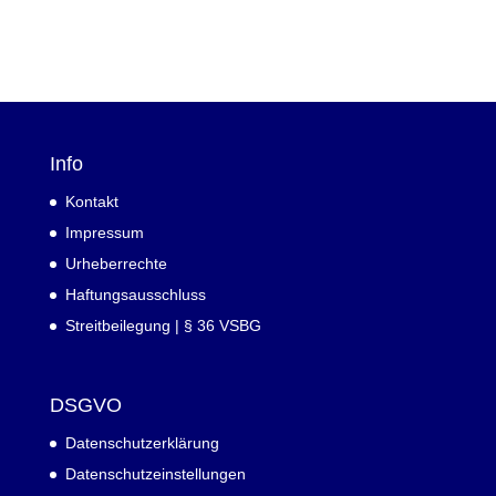
Info
Kontakt
Impressum
Urheberrechte
Haftungsausschluss
Streitbeilegung | § 36 VSBG
DSGVO
Datenschutzerklärung
Datenschutzeinstellungen