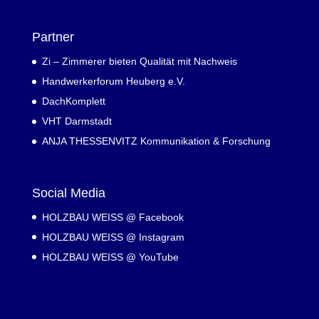
Partner
Zi – Zimmerer bieten Qualität mit Nachweis
Handwerkerforum Heuberg e.V.
DachKomplett
VHT Darmstadt
ANJA THESSENVITZ Kommunikation & Forschung
Social Media
HOLZBAU WEISS @ Facebook
HOLZBAU WEISS @ Instagram
HOLZBAU WEISS @ YouTube