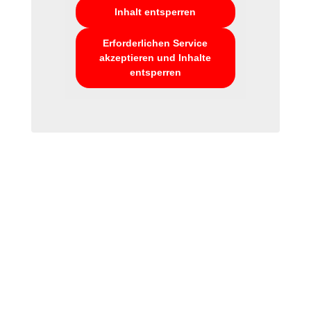
Inhalt entsperren
Erforderlichen Service
akzeptieren und Inhalte
entsperren