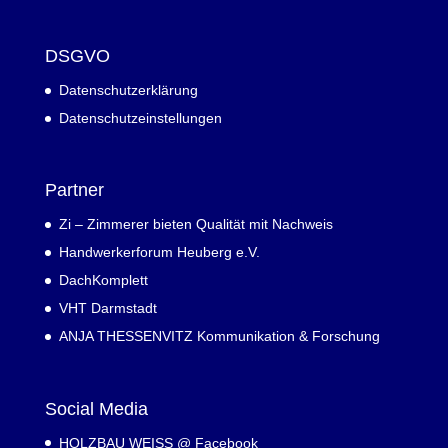
DSGVO
Datenschutzerklärung
Datenschutzeinstellungen
Partner
Zi – Zimmerer bieten Qualität mit Nachweis
Handwerkerforum Heuberg e.V.
DachKomplett
VHT Darmstadt
ANJA THESSENVITZ Kommunikation & Forschung
Social Media
HOLZBAU WEISS @ Facebook