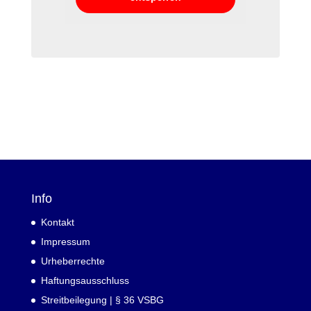
Info
Kontakt
Impressum
Urheberrechte
Haftungsausschluss
Streitbeilegung | § 36 VSBG