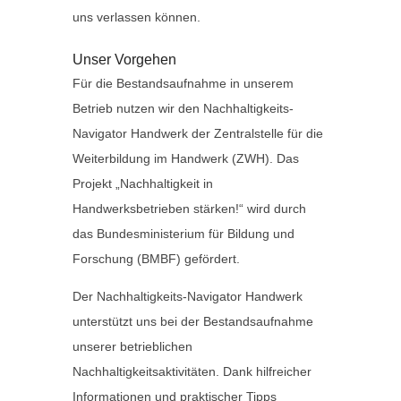
uns verlassen können.
Unser Vorgehen
Für die Bestandsaufnahme in unserem
Betrieb nutzen wir den Nachhaltigkeits-
Navigator Handwerk der Zentralstelle für die
Weiterbildung im Handwerk (ZWH). Das
Projekt „Nachhaltigkeit in
Handwerksbetrieben stärken!“ wird durch
das Bundesministerium für Bildung und
Forschung (BMBF) gefördert.
Der Nachhaltigkeits-Navigator Handwerk
unterstützt uns bei der Bestandsaufnahme
unserer betrieblichen
Nachhaltigkeitsaktivitäten. Dank hilfreicher
Informationen und praktischer Tipps