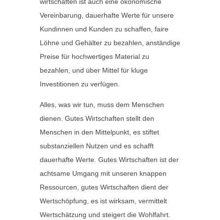
wirtschaften ist auch eine ökonomische
Vereinbarung, dauerhafte Werte für unsere
Kundinnen und Kunden zu schaffen, faire
Löhne und Gehälter zu bezahlen, anständige
Preise für hochwertiges Material zu
bezahlen, und über Mittel für kluge
Investitionen zu verfügen.
Alles, was wir tun, muss dem Menschen
dienen. Gutes Wirtschaften stellt den
Menschen in den Mittelpunkt, es stiftet
substanziellen Nutzen und es schafft
dauerhafte Werte. Gutes Wirtschaften ist der
achtsame Umgang mit unseren knappen
Ressourcen, gutes Wirtschaften dient der
Wertschöpfung, es ist wirksam, vermittelt
Wertschätzung und steigert die Wohlfahrt.