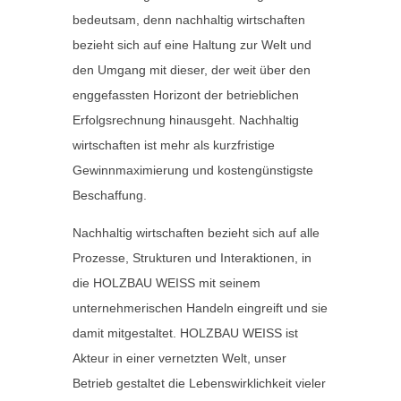
bedeutsam, denn nachhaltig wirtschaften
bezieht sich auf eine Haltung zur Welt und
den Umgang mit dieser, der weit über den
enggefassten Horizont der betrieblichen
Erfolgsrechnung hinausgeht. Nachhaltig
wirtschaften ist mehr als kurzfristige
Gewinnmaximierung und kostengünstigste
Beschaffung.
Nachhaltig wirtschaften bezieht sich auf alle
Prozesse, Strukturen und Interaktionen, in
die HOLZBAU WEISS mit seinem
unternehmerischen Handeln eingreift und sie
damit mitgestaltet. HOLZBAU WEISS ist
Akteur in einer vernetzten Welt, unser
Betrieb gestaltet die Lebenswirklichkeit vieler