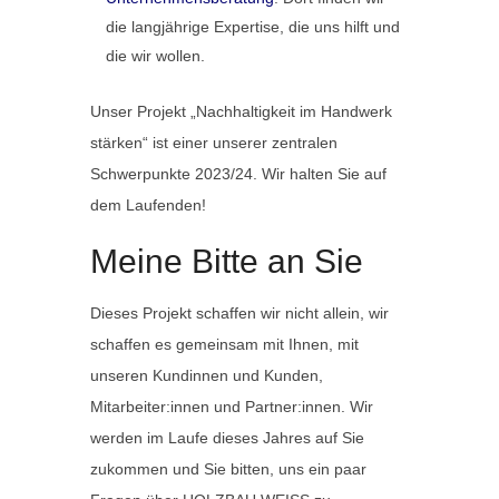
die langjährige Expertise, die uns hilft und
die wir wollen.
Unser Projekt „Nachhaltigkeit im Handwerk
stärken“ ist einer unserer zentralen
Schwerpunkte 2023/24. Wir halten Sie auf
dem Laufenden!
Meine Bitte an Sie
Dieses Projekt schaffen wir nicht allein, wir
schaffen es gemeinsam mit Ihnen, mit
unseren Kundinnen und Kunden,
Mitarbeiter:innen und Partner:innen. Wir
werden im Laufe dieses Jahres auf Sie
zukommen und Sie bitten, uns ein paar