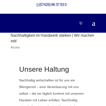
(07426) 96 37 93 0
Nachhaltigkeit im Handwerk stärken | Wir machen
mit!
Archiv
Unsere Haltung
Nachhaltig wirtschaften ist für uns ein
Wertgerüst – eine Vereinbarung mit uns
selbst – die wir täglich konkret mit unserem
Handeln mit Leben erfüllen. Nachhaltig