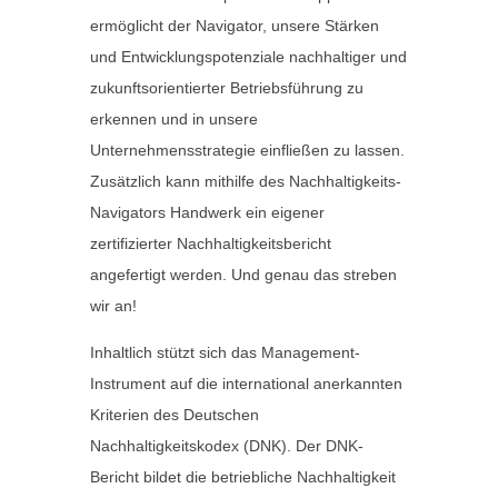
ermöglicht der Navigator, unsere Stärken
und Entwicklungspotenziale nachhaltiger und
zukunftsorientierter Betriebsführung zu
erkennen und in unsere
Unternehmensstrategie einfließen zu lassen.
Zusätzlich kann mithilfe des Nachhaltigkeits-
Navigators Handwerk ein eigener
zertifizierter Nachhaltigkeitsbericht
angefertigt werden. Und genau das streben
wir an!
Inhaltlich stützt sich das Management-
Instrument auf die international anerkannten
Kriterien des Deutschen
Nachhaltigkeitskodex (DNK). Der DNK-
Bericht bildet die betriebliche Nachhaltigkeit