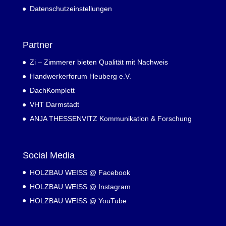
Datenschutzeinstellungen
Partner
Zi – Zimmerer bieten Qualität mit Nachweis
Handwerkerforum Heuberg e.V.
DachKomplett
VHT Darmstadt
ANJA THESSENVITZ Kommunikation & Forschung
Social Media
HOLZBAU WEISS @ Facebook
HOLZBAU WEISS @ Instagram
HOLZBAU WEISS @ YouTube