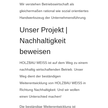
Wir verstehen Betriebswirtschaft als
gleichermaßen rational wie sozial orientiertes
Handwerkszeug der Unternehmensführung.
Unser Projekt |
Nachhaltigkeit
beweisen
HOLZBAU WEISS ist auf dem Weg zu einem
nachhaltig wirtschaftenden Betrieb. Unser
Weg dient der beständigen
Weiterentwicklung von HOLZBAU WEISS in
Richtung Nachhaltigkeit. Und wir wollen
einen Unterschied machen!
Die beständige Weiterentwicklung ist