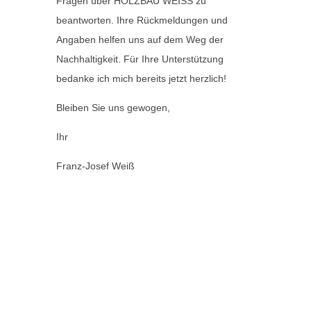
Fragen über HOLZBAU WEISS zu
beantworten. Ihre Rückmeldungen und
Angaben helfen uns auf dem Weg der
Nachhaltigkeit. Für Ihre Unterstützung
bedanke ich mich bereits jetzt herzlich!
Bleiben Sie uns gewogen,
Ihr
Franz-Josef Weiß