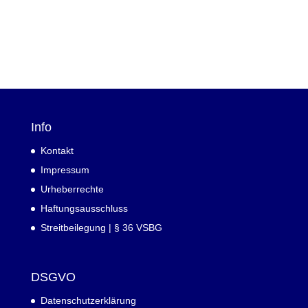
Info
Kontakt
Impressum
Urheberrechte
Haftungsausschluss
Streitbeilegung | § 36 VSBG
DSGVO
Datenschutzerklärung