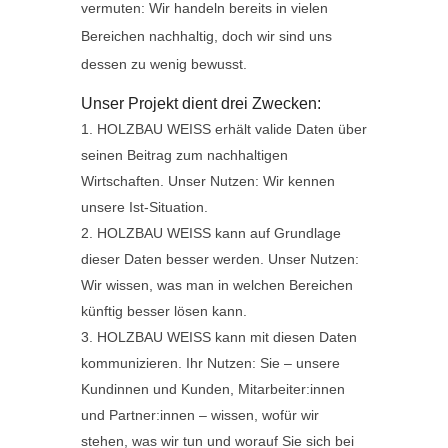
vermuten: Wir handeln bereits in vielen
Bereichen nachhaltig, doch wir sind uns
dessen zu wenig bewusst.
Unser Projekt dient drei Zwecken:
HOLZBAU WEISS erhält valide Daten über
seinen Beitrag zum nachhaltigen
Wirtschaften. Unser Nutzen: Wir kennen
unsere Ist-Situation.
HOLZBAU WEISS kann auf Grundlage
dieser Daten besser werden. Unser Nutzen:
Wir wissen, was man in welchen Bereichen
künftig besser lösen kann.
HOLZBAU WEISS kann mit diesen Daten
kommunizieren. Ihr Nutzen: Sie – unsere
Kundinnen und Kunden, Mitarbeiter:innen
und Partner:innen – wissen, wofür wir
stehen, was wir tun und worauf Sie sich bei