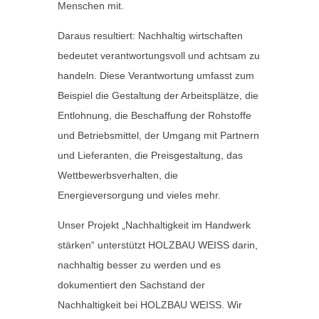
Menschen mit.
Daraus resultiert: Nachhaltig wirtschaften
bedeutet verantwortungsvoll und achtsam zu
handeln. Diese Verantwortung umfasst zum
Beispiel die Gestaltung der Arbeitsplätze, die
Entlohnung, die Beschaffung der Rohstoffe
und Betriebsmittel, der Umgang mit Partnern
und Lieferanten, die Preisgestaltung, das
Wettbewerbsverhalten, die
Energieversorgung und vieles mehr.
Unser Projekt „Nachhaltigkeit im Handwerk
stärken“ unterstützt HOLZBAU WEISS darin,
nachhaltig besser zu werden und es
dokumentiert den Sachstand der
Nachhaltigkeit bei HOLZBAU WEISS. Wir