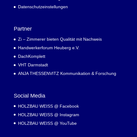
Datenschutzeinstellungen
Partner
Zi – Zimmerer bieten Qualität mit Nachweis
Handwerkerforum Heuberg e.V.
DachKomplett
VHT Darmstadt
ANJA THESSENVITZ Kommunikation & Forschung
Social Media
HOLZBAU WEISS @ Facebook
HOLZBAU WEISS @ Instagram
HOLZBAU WEISS @ YouTube