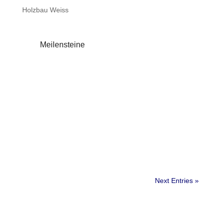
Holzbau Weiss
Meilensteine
Next Entries »