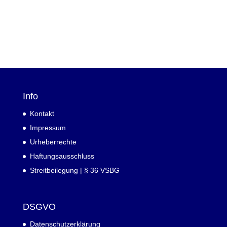
Info
Kontakt
Impressum
Urheberrechte
Haftungsausschluss
Streitbeilegung | § 36 VSBG
DSGVO
Datenschutzerklärung