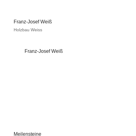
Franz-Josef Weiß
Holzbau Weiss
Franz-Josef Weiß
Meilensteine