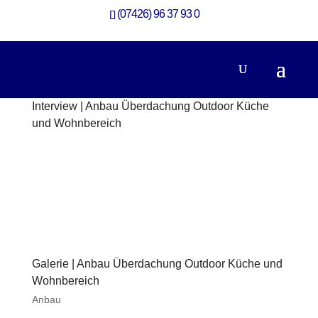
(07426) 96 37 93 0
Interview | Anbau Überdachung Outdoor Küche
und Wohnbereich
Anbau
Galerie | Anbau Überdachung Outdoor Küche und
Wohnbereich
Anbau