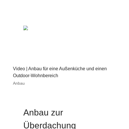
Video | Anbau für eine Außenküche und einen
Outdoor-Wohnbereich
Anbau
Anbau zur
Überdachung