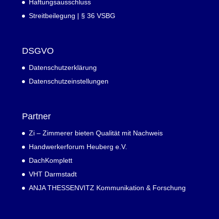
Haftungsausschluss
Streitbeilegung | § 36 VSBG
DSGVO
Datenschutzerklärung
Datenschutzeinstellungen
Partner
Zi – Zimmerer bieten Qualität mit Nachweis
Handwerkerforum Heuberg e.V.
DachKomplett
VHT Darmstadt
ANJA THESSENVITZ Kommunikation & Forschung