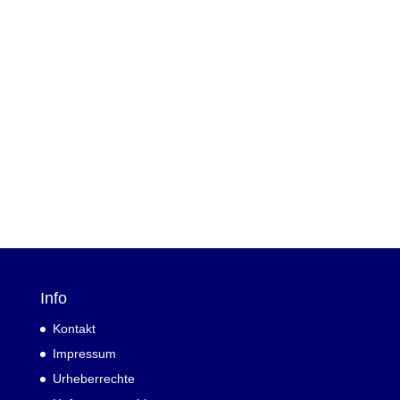
Info
Kontakt
Impressum
Urheberrechte