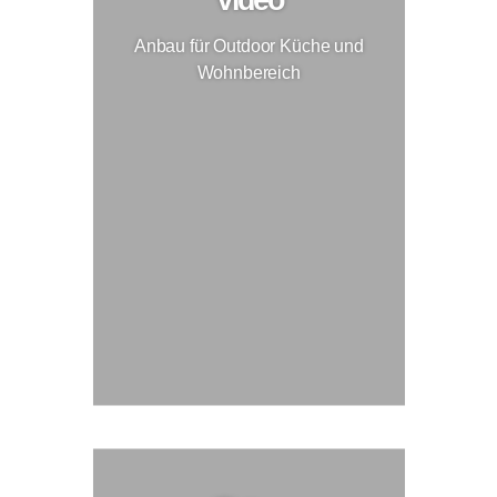
Anbau für Outdoor Küche und
Wohnbereich