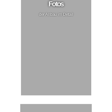
Fotos
der Anbau im Detail