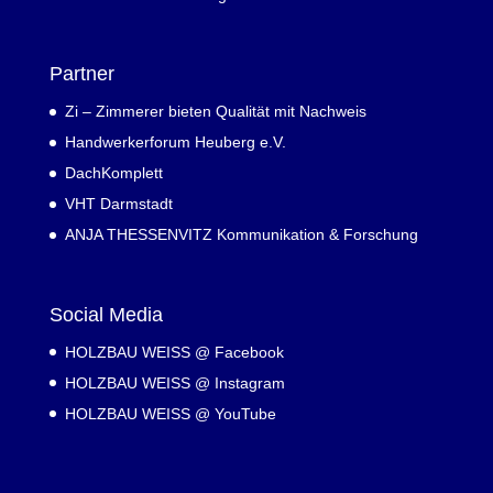
Partner
Zi – Zimmerer bieten Qualität mit Nachweis
Handwerkerforum Heuberg e.V.
DachKomplett
VHT Darmstadt
ANJA THESSENVITZ Kommunikation & Forschung
Social Media
HOLZBAU WEISS @ Facebook
HOLZBAU WEISS @ Instagram
HOLZBAU WEISS @ YouTube