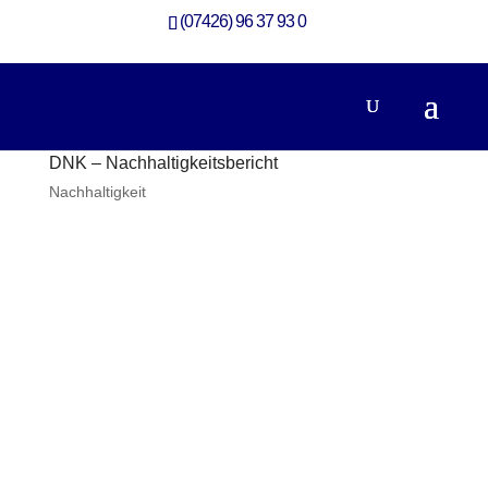
(07426) 96 37 93 0
DNK – Nachhaltigkeitsbericht
Nachhaltigkeit