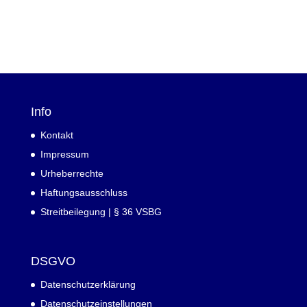
Info
Kontakt
Impressum
Urheberrechte
Haftungsausschluss
Streitbeilegung | § 36 VSBG
DSGVO
Datenschutzerklärung
Datenschutzeinstellungen