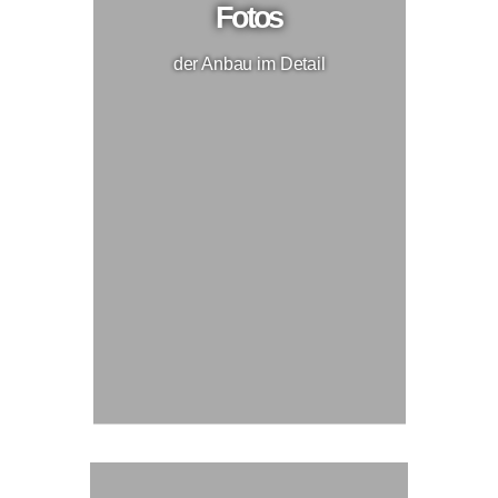
Fotos
der Anbau im Detail