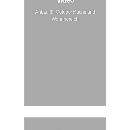
Anbau für Outdoor Küche und
Wohnbereich