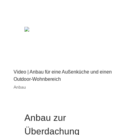
Video | Anbau für eine Außenküche und einen
Outdoor-Wohnbereich
Anbau
Anbau zur
Überdachung