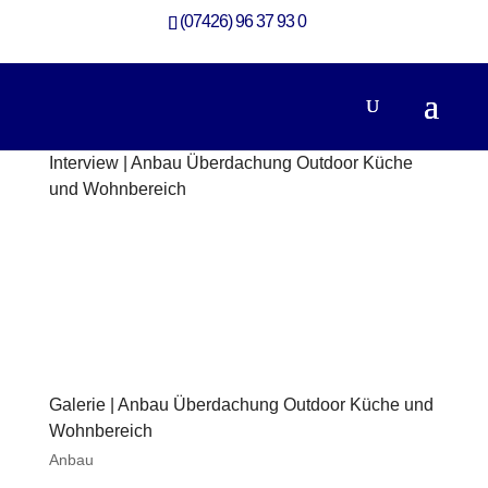
(07426) 96 37 93 0
Interview | Anbau Überdachung Outdoor Küche
und Wohnbereich
Anbau
Galerie | Anbau Überdachung Outdoor Küche und
Wohnbereich
Anbau