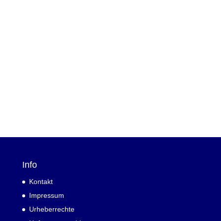
Info
Kontakt
Impressum
Urheberrechte