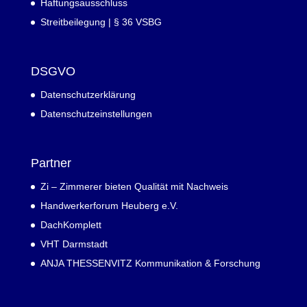
Haftungsausschluss
Streitbeilegung | § 36 VSBG
DSGVO
Datenschutzerklärung
Datenschutzeinstellungen
Partner
Zi – Zimmerer bieten Qualität mit Nachweis
Handwerkerforum Heuberg e.V.
DachKomplett
VHT Darmstadt
ANJA THESSENVITZ Kommunikation & Forschung