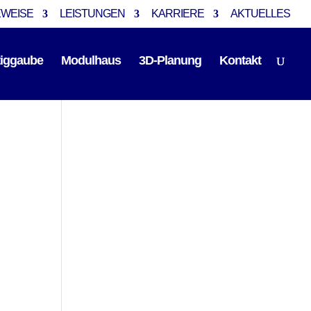
EWEISE
LEISTUNGEN
KARRIERE
AKTUELLES
tiggaube
Modulhaus
3D-Planung
Kontakt