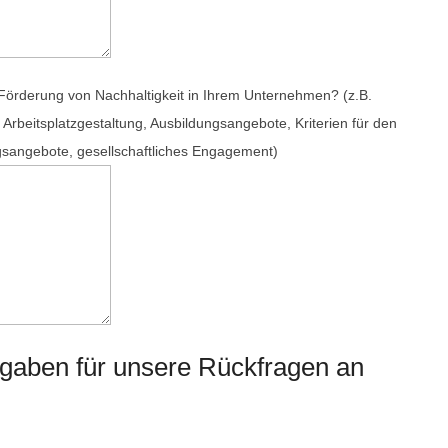
Förderung von Nachhaltigkeit in Ihrem Unternehmen? (z.B.
rbeitsplatzgestaltung, Ausbildungsangebote, Kriterien für den
gsangebote, gesellschaftliches Engagement)
ngaben für unsere Rückfragen an