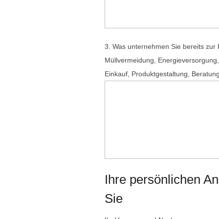
3. Was unternehmen Sie bereits zur 
Müllvermeidung, Energieversorgung, A
Einkauf, Produktgestaltung, Beratun
Ihre persönlichen A
Sie