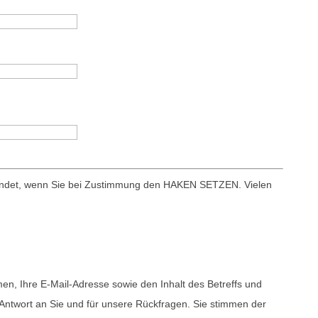
sendet, wenn Sie bei Zustimmung den HAKEN SETZEN. Vielen
en, Ihre E-Mail-Adresse sowie den Inhalt des Betreffs und
Antwort an Sie und für unsere Rückfragen. Sie stimmen der