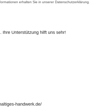
formationen erhalten Sie in unserer Datenschutzerklärung.
 Ihre Unterstützung hilft uns sehr!
haltiges-handwerk.de/