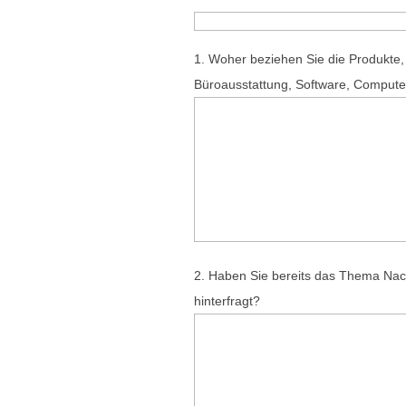
1. Woher beziehen Sie die Produkte,
Büroausstattung, Software, Compute
2. Haben Sie bereits das Thema Nach
hinterfragt?