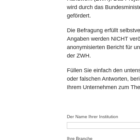
wird durch das Bundesminist
gefördert.
Die Befragung erfüllt selbstv
Angaben werden NICHT veröffe
anonymisierten Bericht für 
der ZWH.
Füllen Sie einfach den unten
oder falschen Antworten, ber
Ihrem Unternehmen zum Them
Der Name Ihrer Institution
Ihre Branche