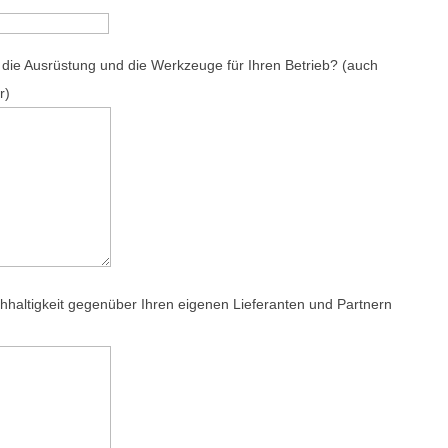
 die Ausrüstung und die Werkzeuge für Ihren Betrieb? (auch
r)
haltigkeit gegenüber Ihren eigenen Lieferanten und Partnern