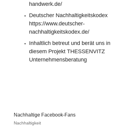
handwerk.de/
Deutscher Nachhaltigkeitskodex
https://www.deutscher-
nachhaltigkeitskodex.de/
Inhaltlich betreut und berät uns in
diesem Projekt
THESSENVITZ
Unternehmensberatung
Nachhaltige Facebook-Fans
Nachhaltigkeit