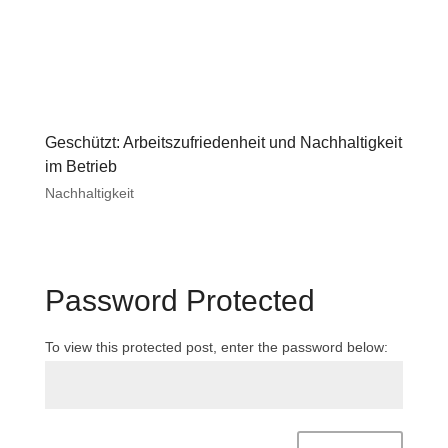
Geschützt: Arbeitszufriedenheit und Nachhaltigkeit
im Betrieb
Nachhaltigkeit
Password Protected
To view this protected post, enter the password below: