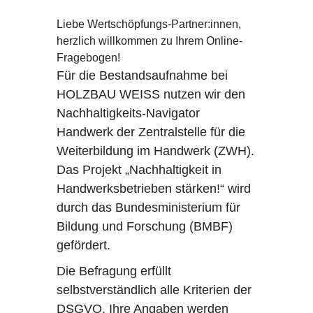
Liebe Wertschöpfungs-Partner:innen,
herzlich willkommen zu Ihrem Online-
Fragebogen!
Für die Bestandsaufnahme bei
HOLZBAU WEISS nutzen wir den
Nachhaltigkeits-Navigator
Handwerk der Zentralstelle für die
Weiterbildung im Handwerk (ZWH).
Das Projekt „Nachhaltigkeit in
Handwerksbetrieben stärken!“ wird
durch das Bundesministerium für
Bildung und Forschung (BMBF)
gefördert.
Die Befragung erfüllt
selbstverständlich alle Kriterien der
DSGVO. Ihre Angaben werden