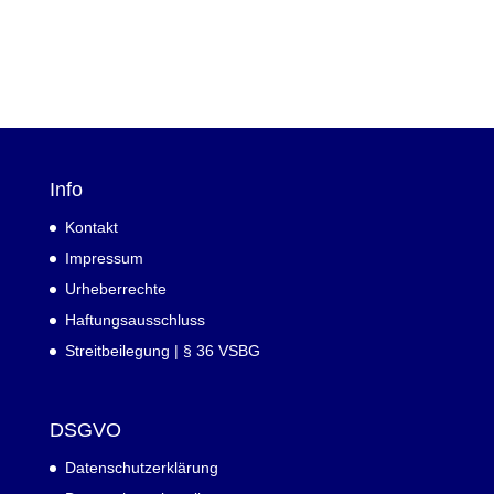
Info
Kontakt
Impressum
Urheberrechte
Haftungsausschluss
Streitbeilegung | § 36 VSBG
DSGVO
Datenschutzerklärung