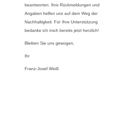
beantworten. Ihre Rückmeldungen und
Angaben helfen uns auf dem Weg der
Nachhaltigkeit. Für Ihre Unterstützung
bedanke ich mich bereits jetzt herzlich!
Bleiben Sie uns gewogen,
Ihr
Franz-Josef Weiß