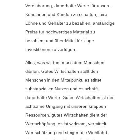
Vereinbarung, dauerhafte Werte für unsere
Kundinnen und Kunden zu schaffen, faire
Löhne und Gehälter zu bezahlen, anständige
Preise für hochwertiges Material zu
bezahlen, und über Mittel für kluge
Investitionen zu verfügen.
Alles, was wir tun, muss dem Menschen
dienen. Gutes Wirtschaften stellt den
Menschen in den Mittelpunkt, es stiftet
substanziellen Nutzen und es schafft
dauerhafte Werte. Gutes Wirtschaften ist der
achtsame Umgang mit unseren knappen
Ressourcen, gutes Wirtschaften dient der
Wertschöpfung, es ist wirksam, vermittelt
Wertschätzung und steigert die Wohlfahrt.