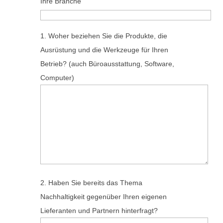
Ihre Branche
1. Woher beziehen Sie die Produkte, die
Ausrüstung und die Werkzeuge für Ihren
Betrieb? (auch Büroausstattung, Software,
Computer)
2. Haben Sie bereits das Thema
Nachhaltigkeit gegenüber Ihren eigenen
Lieferanten und Partnern hinterfragt?