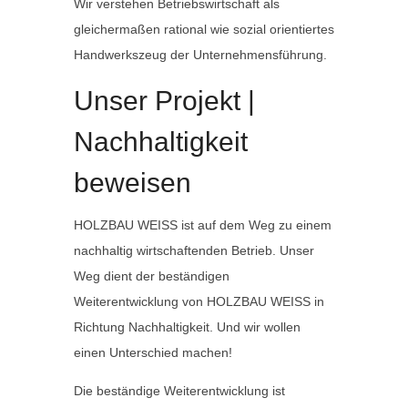
Wir verstehen Betriebswirtschaft als
gleichermaßen rational wie sozial orientiertes
Handwerkszeug der Unternehmensführung.
Unser Projekt |
Nachhaltigkeit
beweisen
HOLZBAU WEISS ist auf dem Weg zu einem
nachhaltig wirtschaftenden Betrieb. Unser
Weg dient der beständigen
Weiterentwicklung von HOLZBAU WEISS in
Richtung Nachhaltigkeit. Und wir wollen
einen Unterschied machen!
Die beständige Weiterentwicklung ist