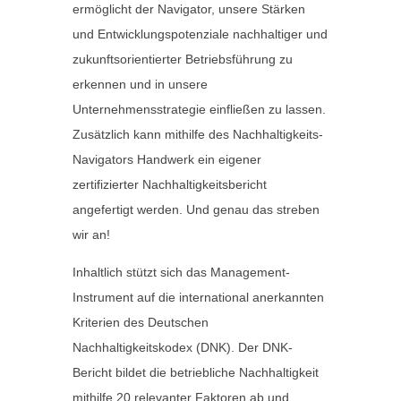
ermöglicht der Navigator, unsere Stärken
und Entwicklungspotenziale nachhaltiger und
zukunftsorientierter Betriebsführung zu
erkennen und in unsere
Unternehmensstrategie einfließen zu lassen.
Zusätzlich kann mithilfe des Nachhaltigkeits-
Navigators Handwerk ein eigener
zertifizierter Nachhaltigkeitsbericht
angefertigt werden. Und genau das streben
wir an!
Inhaltlich stützt sich das Management-
Instrument auf die international anerkannten
Kriterien des Deutschen
Nachhaltigkeitskodex (DNK). Der DNK-
Bericht bildet die betriebliche Nachhaltigkeit
mithilfe 20 relevanter Faktoren ab und