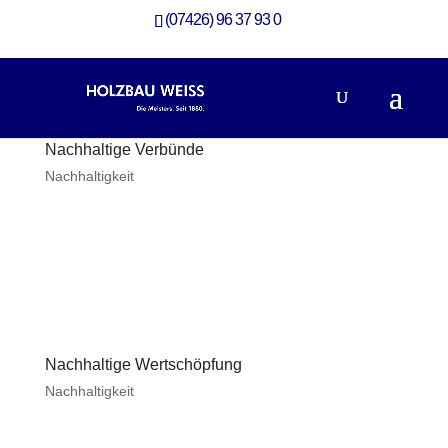
(07426) 96 37 93 0
Nachhaltige Verbünde
Nachhaltigkeit
Nachhaltige Wertschöpfung
Nachhaltigkeit