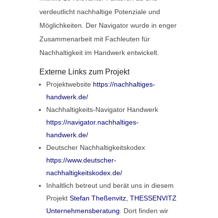
verdeutlicht nachhaltige Potenziale und
Möglichkeiten. Der Navigator wurde in enger
Zusammenarbeit mit Fachleuten für
Nachhaltigkeit im Handwerk entwickelt.
Externe Links zum Projekt
Projektwebsite
https://nachhaltiges-
handwerk.de/
Nachhaltigkeits-Navigator Handwerk
https://navigator.nachhaltiges-
handwerk.de/
Deutscher Nachhaltigkeitskodex
https://www.deutscher-
nachhaltigkeitskodex.de/
Inhaltlich betreut und berät uns in diesem
Projekt
Stefan Theßenvitz, THESSENVITZ
Unternehmensberatung
. Dort finden wir