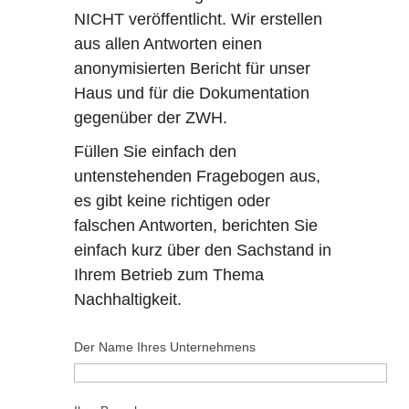
NICHT veröffentlicht. Wir erstellen
aus allen Antworten einen
anonymisierten Bericht für unser
Haus und für die Dokumentation
gegenüber der ZWH.
Füllen Sie einfach den
untenstehenden Fragebogen aus,
es gibt keine richtigen oder
falschen Antworten, berichten Sie
einfach kurz über den Sachstand in
Ihrem Betrieb zum Thema
Nachhaltigkeit.
Der Name Ihres Unternehmens