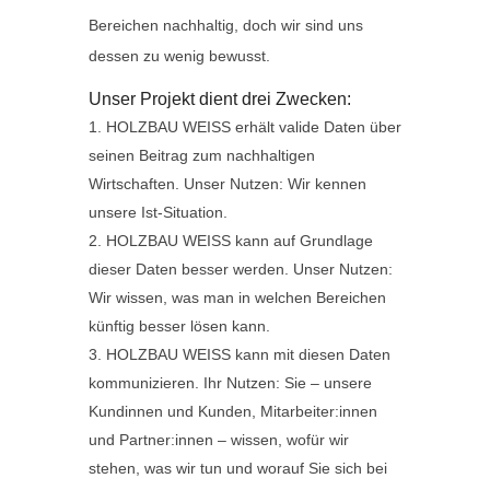
Bereichen nachhaltig, doch wir sind uns
dessen zu wenig bewusst.
Unser Projekt dient drei Zwecken:
HOLZBAU WEISS erhält valide Daten über
seinen Beitrag zum nachhaltigen
Wirtschaften. Unser Nutzen: Wir kennen
unsere Ist-Situation.
HOLZBAU WEISS kann auf Grundlage
dieser Daten besser werden. Unser Nutzen:
Wir wissen, was man in welchen Bereichen
künftig besser lösen kann.
HOLZBAU WEISS kann mit diesen Daten
kommunizieren. Ihr Nutzen: Sie – unsere
Kundinnen und Kunden, Mitarbeiter:innen
und Partner:innen – wissen, wofür wir
stehen, was wir tun und worauf Sie sich bei