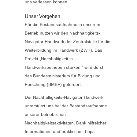
uns verlassen können.
Unser Vorgehen
Für die Bestandsaufnahme in unserem
Betrieb nutzen wir den Nachhaltigkeits-
Navigator Handwerk der Zentralstelle für die
Weiterbildung im Handwerk (ZWH). Das
Projekt „Nachhaltigkeit in
Handwerksbetrieben stärken!“ wird durch
das Bundesministerium für Bildung und
Forschung (BMBF) gefördert.
Der Nachhaltigkeits-Navigator Handwerk
unterstützt uns bei der Bestandsaufnahme
unserer betrieblichen
Nachhaltigkeitsaktivitäten. Dank hilfreicher
Informationen und praktischer Tipps