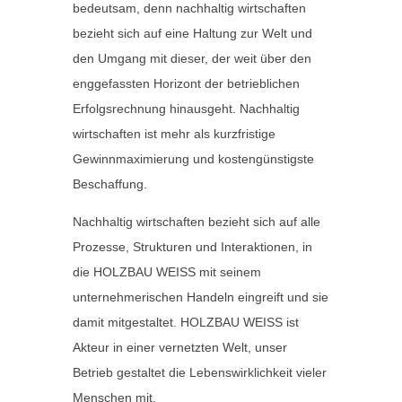
bedeutsam, denn nachhaltig wirtschaften
bezieht sich auf eine Haltung zur Welt und
den Umgang mit dieser, der weit über den
enggefassten Horizont der betrieblichen
Erfolgsrechnung hinausgeht. Nachhaltig
wirtschaften ist mehr als kurzfristige
Gewinnmaximierung und kostengünstigste
Beschaffung.
Nachhaltig wirtschaften bezieht sich auf alle
Prozesse, Strukturen und Interaktionen, in
die HOLZBAU WEISS mit seinem
unternehmerischen Handeln eingreift und sie
damit mitgestaltet. HOLZBAU WEISS ist
Akteur in einer vernetzten Welt, unser
Betrieb gestaltet die Lebenswirklichkeit vieler
Menschen mit.