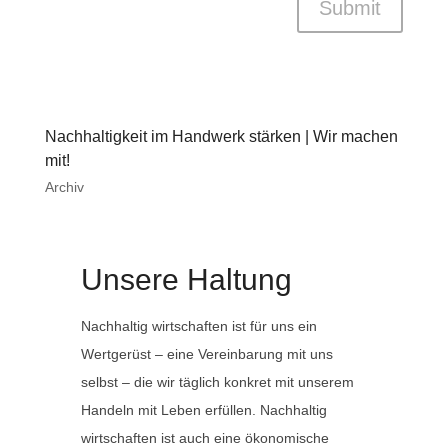
Submit
Nachhaltigkeit im Handwerk stärken | Wir machen
mit!
Archiv
Unsere Haltung
Nachhaltig wirtschaften ist für uns ein
Wertgerüst – eine Vereinbarung mit uns
selbst – die wir täglich konkret mit unserem
Handeln mit Leben erfüllen. Nachhaltig
wirtschaften ist auch eine ökonomische