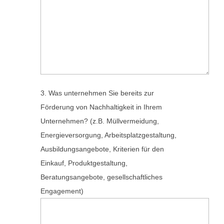
3. Was unternehmen Sie bereits zur
Förderung von Nachhaltigkeit in Ihrem
Unternehmen? (z.B. Müllvermeidung,
Energieversorgung, Arbeitsplatzgestaltung,
Ausbildungsangebote, Kriterien für den
Einkauf, Produktgestaltung,
Beratungsangebote, gesellschaftliches
Engagement)