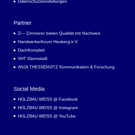
Datenschutzeinstellungen
Partner
Zi – Zimmerer bieten Qualität mit Nachweis
Handwerkerforum Heuberg e.V.
DachKomplett
VHT Darmstadt
ANJA THESSENVITZ Kommunikation & Forschung
Social Media
HOLZBAU WEISS @ Facebook
HOLZBAU WEISS @ Instagram
HOLZBAU WEISS @ YouTube