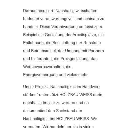
Daraus resultiert: Nachhaltig wirtschaften
bedeutet verantwortungsvoll und achtsam zu
handeln. Diese Verantwortung umfasst zum
Beispiel die Gestaltung der Arbeitsplätze, die
Entlohnung, die Beschaffung der Rohstoffe
und Betriebsmittel, der Umgang mit Partnern
und Lieferanten, die Preisgestaltung, das
Wettbewerbsverhalten, die
Energieversorgung und vieles mehr.
Unser Projekt „Nachhaltigkeit im Handwerk
stärken“ unterstützt HOLZBAU WEISS darin,
nachhaltig besser zu werden und es
dokumentiert den Sachstand der
Nachhaltigkeit bei HOLZBAU WEISS. Wir
vermuten: Wir handeln bereits in vielen