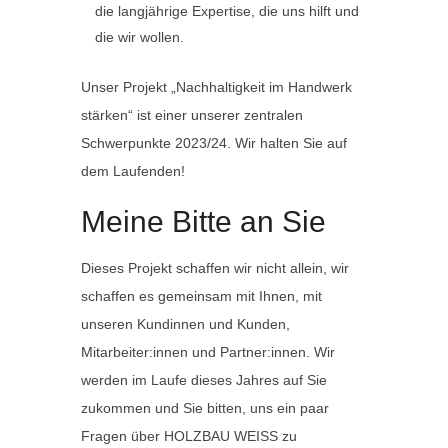
die langjährige Expertise, die uns hilft und
die wir wollen.
Unser Projekt „Nachhaltigkeit im Handwerk
stärken“ ist einer unserer zentralen
Schwerpunkte 2023/24. Wir halten Sie auf
dem Laufenden!
Meine Bitte an Sie
Dieses Projekt schaffen wir nicht allein, wir
schaffen es gemeinsam mit Ihnen, mit
unseren Kundinnen und Kunden,
Mitarbeiter:innen und Partner:innen. Wir
werden im Laufe dieses Jahres auf Sie
zukommen und Sie bitten, uns ein paar
Fragen über HOLZBAU WEISS zu