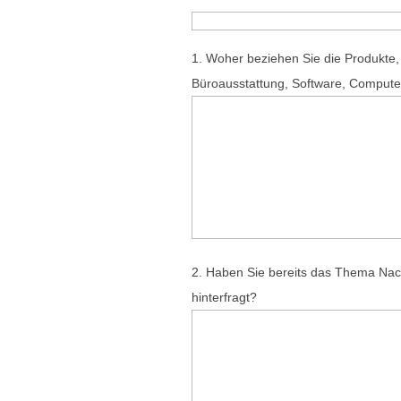
1. Woher beziehen Sie die Produkte,
Büroausstattung, Software, Compute
2. Haben Sie bereits das Thema Nach
hinterfragt?