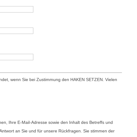
sendet, wenn Sie bei Zustimmung den HAKEN SETZEN. Vielen
en, Ihre E-Mail-Adresse sowie den Inhalt des Betreffs und
Antwort an Sie und für unsere Rückfragen. Sie stimmen der