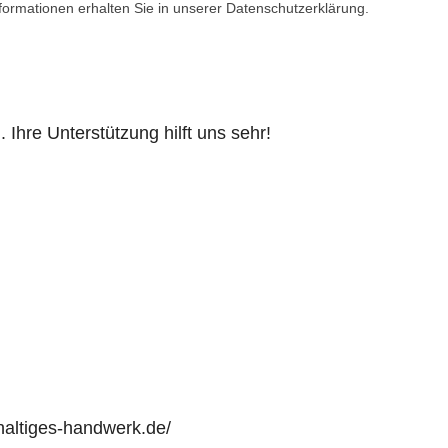
formationen erhalten Sie in unserer Datenschutzerklärung.
 Ihre Unterstützung hilft uns sehr!
haltiges-handwerk.de/