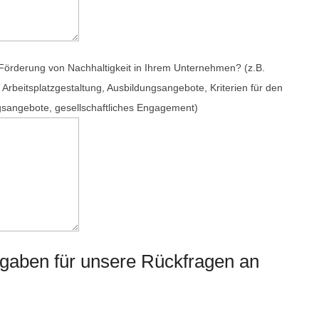
Förderung von Nachhaltigkeit in Ihrem Unternehmen? (z.B.
rbeitsplatzgestaltung, Ausbildungsangebote, Kriterien für den
gsangebote, gesellschaftliches Engagement)
ngaben für unsere Rückfragen an