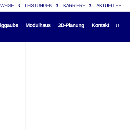
EWEISE
LEISTUNGEN
KARRIERE
AKTUELLES
tiggaube
Modulhaus
3D-Planung
Kontakt