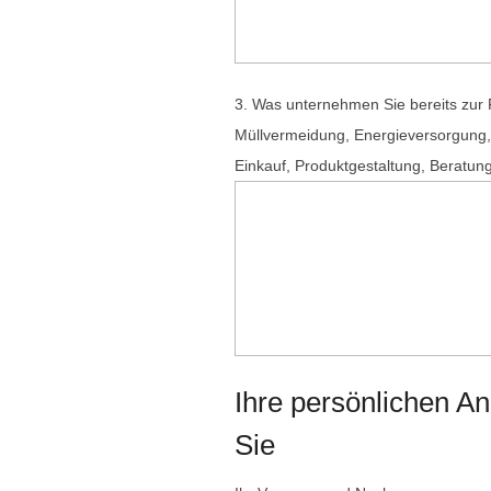
3. Was unternehmen Sie bereits zur 
Müllvermeidung, Energieversorgung, A
Einkauf, Produktgestaltung, Beratun
Ihre persönlichen A
Sie