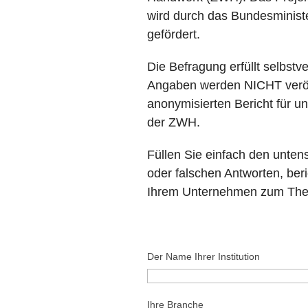
wird durch das Bundesminist
gefördert.
Die Befragung erfüllt selbstv
Angaben werden NICHT veröffe
anonymisierten Bericht für 
der ZWH.
Füllen Sie einfach den unten
oder falschen Antworten, ber
Ihrem Unternehmen zum Them
Der Name Ihrer Institution
Ihre Branche