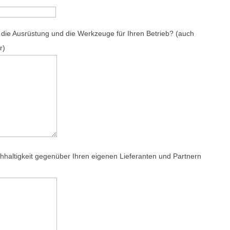
 die Ausrüstung und die Werkzeuge für Ihren Betrieb? (auch
r)
haltigkeit gegenüber Ihren eigenen Lieferanten und Partnern