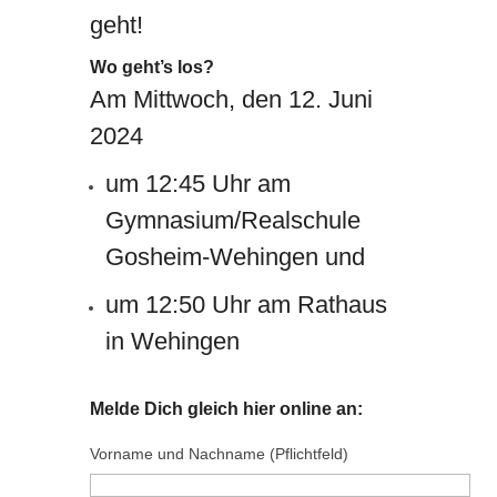
geht!
Wo geht’s los?
Am Mittwoch, den 12. Juni
2024
um 12:45 Uhr am
Gymnasium/Realschule
Gosheim-Wehingen und
um 12:50 Uhr am Rathaus
in Wehingen
Melde Dich gleich hier online an:
Vorname und Nachname (Pflichtfeld)