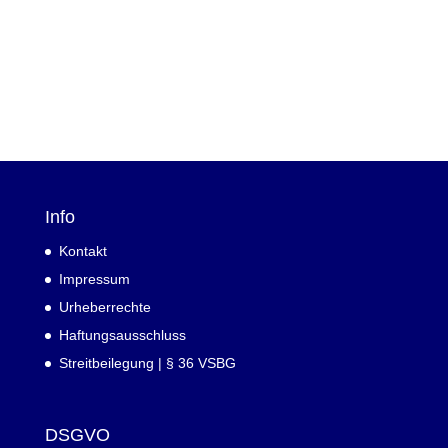
Info
Kontakt
Impressum
Urheberrechte
Haftungsausschluss
Streitbeilegung | § 36 VSBG
DSGVO