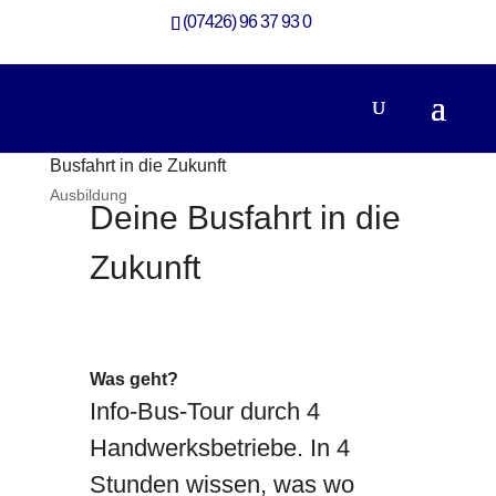
(07426) 96 37 93 0
Busfahrt in die Zukunft
Ausbildung
Deine Busfahrt in die
Zukunft
Was geht?
Info-Bus-Tour durch 4
Handwerksbetriebe. In 4
Stunden wissen, was wo