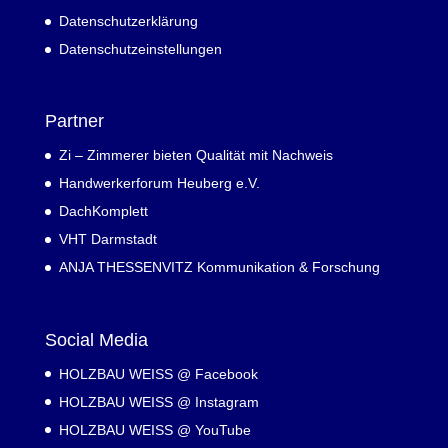
Datenschutzerklärung
Datenschutzeinstellungen
Partner
Zi – Zimmerer bieten Qualität mit Nachweis
Handwerkerforum Heuberg e.V.
DachKomplett
VHT Darmstadt
ANJA THESSENVITZ Kommunikation & Forschung
Social Media
HOLZBAU WEISS @ Facebook
HOLZBAU WEISS @ Instagram
HOLZBAU WEISS @ YouTube