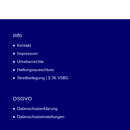
Info
Kontakt
Impressum
Urheberrechte
Haftungsausschluss
Streitbeilegung | § 36 VSBG
DSGVO
Datenschutzerklärung
Datenschutzeinstellungen