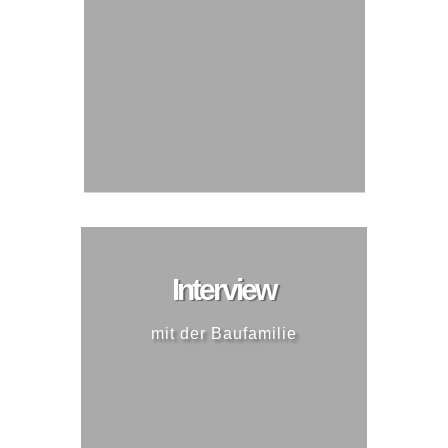
Interview
mit der Baufamilie