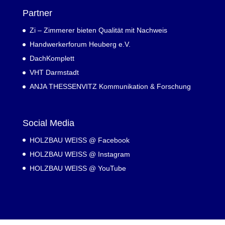
Partner
Zi – Zimmerer bieten Qualität mit Nachweis
Handwerkerforum Heuberg e.V.
DachKomplett
VHT Darmstadt
ANJA THESSENVITZ Kommunikation & Forschung
Social Media
HOLZBAU WEISS @ Facebook
HOLZBAU WEISS @ Instagram
HOLZBAU WEISS @ YouTube