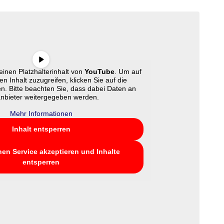
inen Platzhalterinhalt von
YouTube
. Um auf
en Inhalt zuzugreifen, klicken Sie auf die
en. Bitte beachten Sie, dass dabei Daten an
anbieter weitergegeben werden.
Mehr Informationen
Inhalt entsperren
hen Service akzeptieren und Inhalte
entsperren