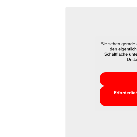
Sie sehen gerade e
den eigentlich
Schaltfläche unt
Dritt
Erforderlic