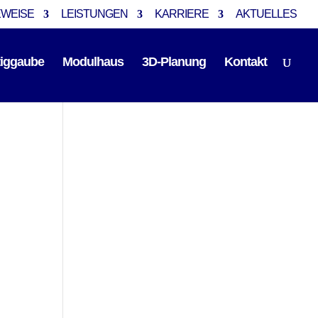
EWEISE
LEISTUNGEN
KARRIERE
AKTUELLES
tiggaube
Modulhaus
3D-Planung
Kontakt