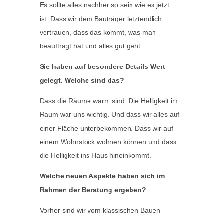
Es sollte alles nachher so sein wie es jetzt
ist. Dass wir dem Bauträger letztendlich
vertrauen, dass das kommt, was man
beauftragt hat und alles gut geht.
Sie haben auf besondere Details Wert
gelegt. Welche sind das?
Dass die Räume warm sind. Die Helligkeit im
Raum war uns wichtig. Und dass wir alles auf
einer Fläche unterbekommen. Dass wir auf
einem Wohnstock wohnen können und dass
die Helligkeit ins Haus hineinkommt.
Welche neuen Aspekte haben sich im
Rahmen der Beratung ergeben?
Vorher sind wir vom klassischen Bauen