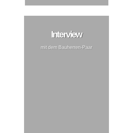
Interview
mit dem Bauherren-Paar