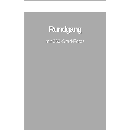
Rundgang
mit 360-Grad-Fotos