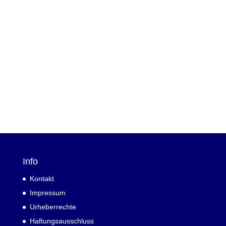
Info
Kontakt
Impressum
Urheberrechte
Haftungsausschluss