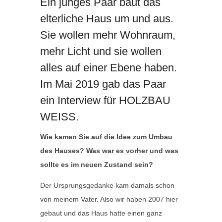
Ein junges Paar baut das
elterliche Haus um und aus.
Sie wollen mehr Wohnraum,
mehr Licht und sie wollen
alles auf einer Ebene haben.
Im Mai 2019 gab das Paar
ein Interview für HOLZBAU
WEISS.
Wie kamen Sie auf die Idee zum Umbau
des Hauses? Was war es vorher und was
sollte es im neuen Zustand sein?
Der Ursprungsgedanke kam damals schon
von meinem Vater. Also wir haben 2007 hier
gebaut und das Haus hatte einen ganz