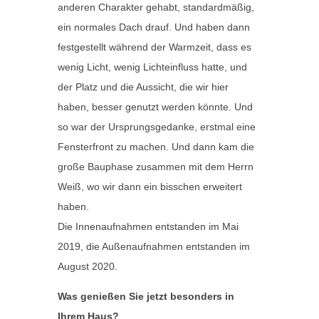
anderen Charakter gehabt, standardmäßig,
ein normales Dach drauf. Und haben dann
festgestellt während der Warmzeit, dass es
wenig Licht, wenig Lichteinfluss hatte, und
der Platz und die Aussicht, die wir hier
haben, besser genutzt werden könnte. Und
so war der Ursprungsgedanke, erstmal eine
Fensterfront zu machen. Und dann kam die
große Bauphase zusammen mit dem Herrn
Weiß, wo wir dann ein bisschen erweitert
haben.
Die Innenaufnahmen entstanden im Mai
2019, die Außenaufnahmen entstanden im
August 2020.
Was genießen Sie jetzt besonders in
Ihrem Haus?