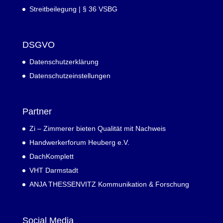
Streitbeilegung | § 36 VSBG
DSGVO
Datenschutzerklärung
Datenschutzeinstellungen
Partner
Zi – Zimmerer bieten Qualität mit Nachweis
Handwerkerforum Heuberg e.V.
DachKomplett
VHT Darmstadt
ANJA THESSENVITZ Kommunikation & Forschung
Social Media