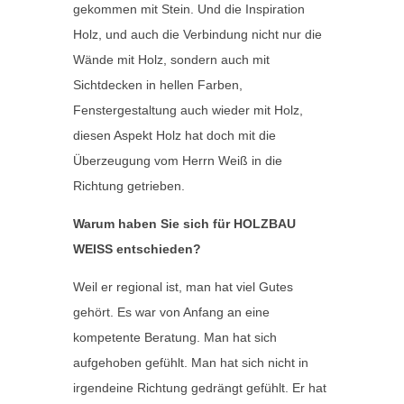
gekommen mit Stein. Und die Inspiration
Holz, und auch die Verbindung nicht nur die
Wände mit Holz, sondern auch mit
Sichtdecken in hellen Farben,
Fenstergestaltung auch wieder mit Holz,
diesen Aspekt Holz hat doch mit die
Überzeugung vom Herrn Weiß in die
Richtung getrieben.
Warum haben Sie sich für HOLZBAU
WEISS entschieden?
Weil er regional ist, man hat viel Gutes
gehört. Es war von Anfang an eine
kompetente Beratung. Man hat sich
aufgehoben gefühlt. Man hat sich nicht in
irgendeine Richtung gedrängt gefühlt. Er hat