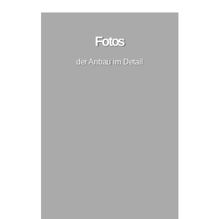
Fotos
der Anbau im Detail