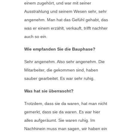
einem zugehört, und war mit seiner
Ausstrahlung und seinem Wesen sehr, sehr
angenehm. Man hat das Gefühl gehabt, das
was er einem erzählt, verkauft, trifft nachher
auch so ein.
Wie empfanden Sie die Bauphase?
Sehr angenehm. Also sehr angenehm. Die
Mitarbeiter, die gekommen sind, haben
sauber gearbeitet. Es war sehr ruhig.
Was hat sie überrascht?
Trotzdem, dass sie da waren, hat man nicht
gemerkt, dass sie da waren. Es war hier
alles aufgeräumt. Sie waren ruhig. Im
Nachhinein muss man sagen, wir haben ein