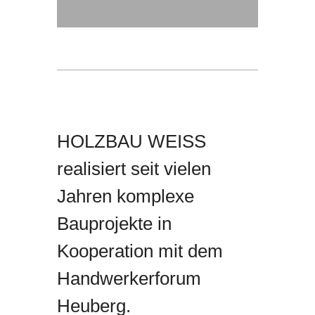
HOLZBAU WEISS
realisiert seit vielen
Jahren komplexe
Bauprojekte in
Kooperation mit dem
Handwerkerforum
Heuberg.