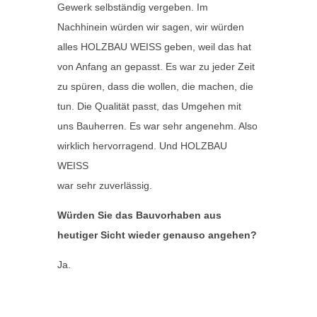
Gewerk selbständig vergeben. Im
Nachhinein würden wir sagen, wir würden
alles HOLZBAU WEISS geben, weil das hat
von Anfang an gepasst. Es war zu jeder Zeit
zu spüren, dass die wollen, die machen, die
tun. Die Qualität passt, das Umgehen mit
uns Bauherren. Es war sehr angenehm. Also
wirklich hervorragend. Und HOLZBAU
WEISS
war sehr zuverlässig.
Würden Sie das Bauvorhaben aus
heutiger Sicht wieder genauso angehen?
Ja.