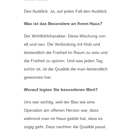
Den Ausblick. Ja, auf jeden Fall den Ausblick.
Was ist das Besondere an Ihrem Haus?
Der Wohlfühlcharakter. Diese Mischung von
alt und neu. Die Verbindung mit Holz und
letztendlich die Freiheit im Raum zu sein und
die Freiheit zu spüren. Und was jeden Tag
schön ist, ist die Qualität die man letztendlich
gewonnen hat.
Worauf legten Sie besonderen Wert?
Uns war wichtig, weil der Bau wie eine
Operation am offenen Herzen war, dass
während man im Haus gelebt hat, dass es
zügig geht. Dass nachher die Qualität passt.