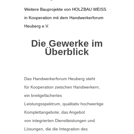
Weitere Bauprojekte von HOLZBAU WEISS
in Kooperation mit dem Handwerkerforum
Heuberg e.V.
Die Gewerke im
Überblick
Das Handwerkerforum Heuberg steht
für Kooperation zwischen Handwerkern,
ein breitgefächertes
Leistungsspektrum, qualitativ hochwertige
Komplettangebote, das Angebot
von integrierten Dienstleistungen und
Lösungen, die die Integration des