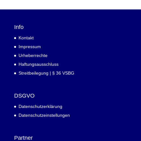
Info
Kontakt
Impressum
Urheberrechte
Haftungsausschluss
Streitbeilegung | § 36 VSBG
DSGVO
Datenschutzerklärung
Datenschutzeinstellungen
Partner