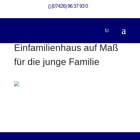
(07426) 96 37 93 0
Einfamilienhaus auf Maß
für die junge Familie