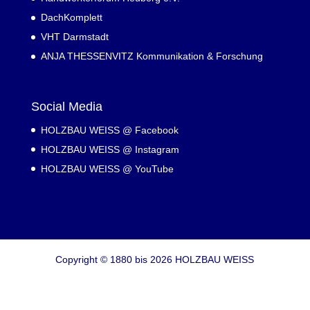
DachKomplett
VHT Darmstadt
ANJA THESSENVITZ Kommunikation & Forschung
Social Media
HOLZBAU WEISS @ Facebook
HOLZBAU WEISS @ Instagram
HOLZBAU WEISS @ YouTube
Copyright © 1880 bis 2026 HOLZBAU WEISS