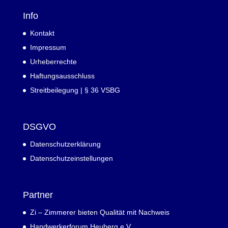
Info
Kontakt
Impressum
Urheberrechte
Haftungsausschluss
Streitbeilegung | § 36 VSBG
DSGVO
Datenschutzerklärung
Datenschutzeinstellungen
Partner
Zi – Zimmerer bieten Qualität mit Nachweis
Handwerkerforum Heuberg e.V.