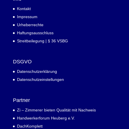
Kontakt
Impressum
Urheberrechte
Haftungsausschluss
Streitbeilegung | § 36 VSBG
DSGVO
Datenschutzerklärung
Datenschutzeinstellungen
Partner
Zi – Zimmerer bieten Qualität mit Nachweis
Handwerkerforum Heuberg e.V.
DachKomplett