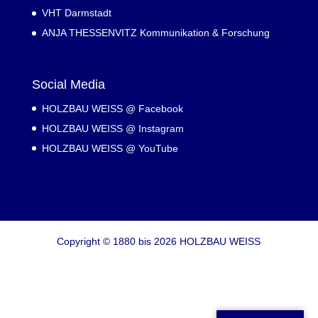
VHT Darmstadt
ANJA THESSENVITZ Kommunikation & Forschung
Social Media
HOLZBAU WEISS @ Facebook
HOLZBAU WEISS @ Instagram
HOLZBAU WEISS @ YouTube
Copyright © 1880 bis 2026 HOLZBAU WEISS