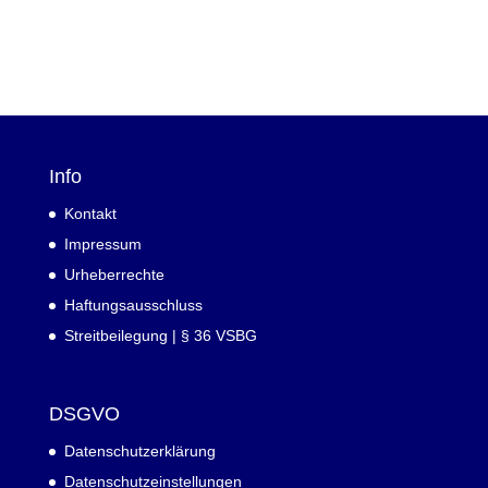
Info
Kontakt
Impressum
Urheberrechte
Haftungsausschluss
Streitbeilegung | § 36 VSBG
DSGVO
Datenschutzerklärung
Datenschutzeinstellungen