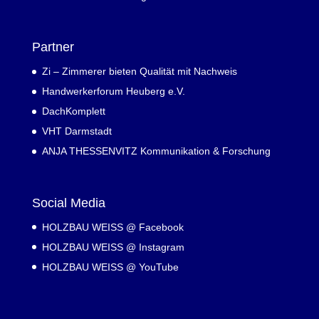
Partner
Zi – Zimmerer bieten Qualität mit Nachweis
Handwerkerforum Heuberg e.V.
DachKomplett
VHT Darmstadt
ANJA THESSENVITZ Kommunikation & Forschung
Social Media
HOLZBAU WEISS @ Facebook
HOLZBAU WEISS @ Instagram
HOLZBAU WEISS @ YouTube