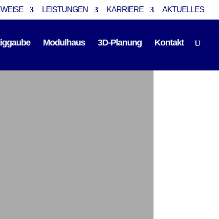
EWEISE
LEISTUNGEN
KARRIERE
AKTUELLES
tiggaube
Modulhaus
3D-Planung
Kontakt