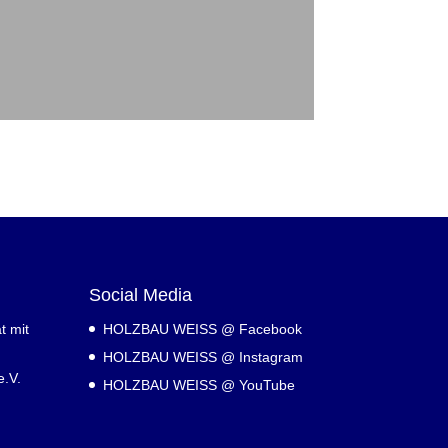
Social Media
t mit
HOLZBAU WEISS @ Facebook
HOLZBAU WEISS @ Instagram
.V.
HOLZBAU WEISS @ YouTube